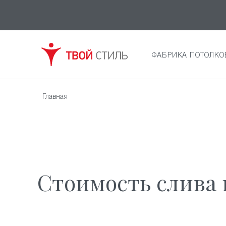
ФАБРИКА ПОТОЛКО
Главная
Стоимость слива 