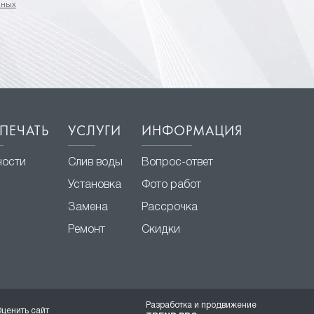
нных
ПЕЧАТЬ
УСЛУГИ
ИНФОРМАЦИЯ
ности
Слив воды
Вопрос-ответ
Установка
Фото работ
Замена
Рассрочка
Ремонт
Скидки
Разработка и продвижение
ценить сайт