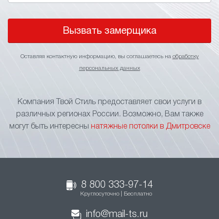
Вызвать замерщика
Оставляя контактную информацию, вы соглашаетесь на
обработку
персональных данных
Компания Твой Стиль предоставляет свои услуги в
различных регионах России. Возможно, Вам также
могут быть интересны
натяжные потолки в Дмитровске
8 800 333-97-14
Круглосуточно | Бесплатно
info@mail-ts.ru