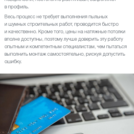
в профиль.
Весь процесс не требует выполнения пыльных
и шумных строительных работ, проводится быстро
и качественно. Кроме того, цены на натяжные потолки
вполне доступны, поэтому лучше доверить эту работу
опытным и компетентным специалистам, чем пытаться
выполнить монтаж самостоятельно, рискуя допустить
ошибку.