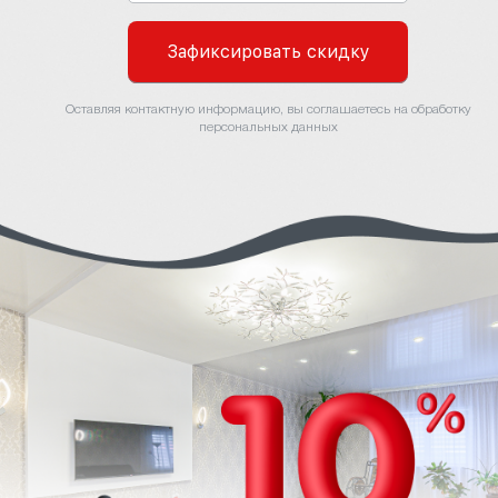
Зафиксировать скидку
Оставляя контактную информацию, вы соглашаетесь на обработку
персональных данных