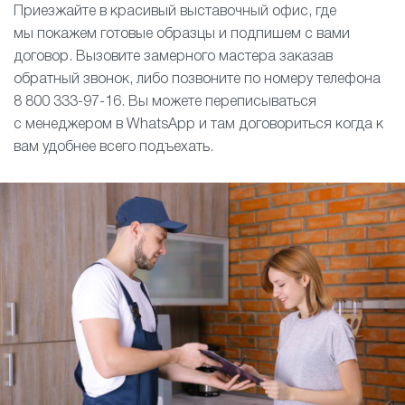
Приезжайте в красивый выставочный офис, где
мы покажем готовые образцы и подпишем с вами
договор. Вызовите замерного мастера заказав
обратный звонок, либо позвоните по номеру телефона
8 800 333-97-16. Вы можете переписываться
с менеджером в WhatsApp и там договориться когда к
вам удобнее всего подъехать.