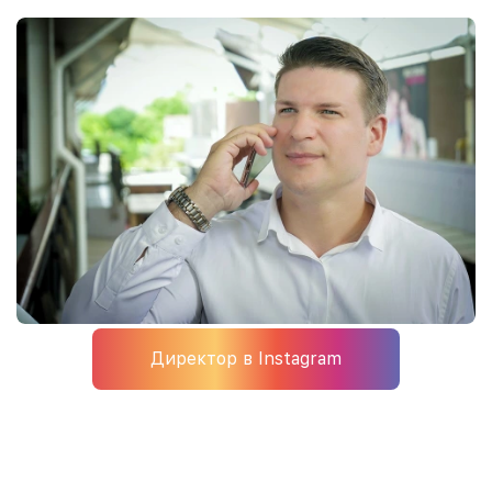
Директор в Instagram