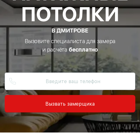
ПОТОЛКИ
В ДМИТРОВЕ
Вызовите специалиста для замера
и расчёта
бесплатно
Вызвать замерщика