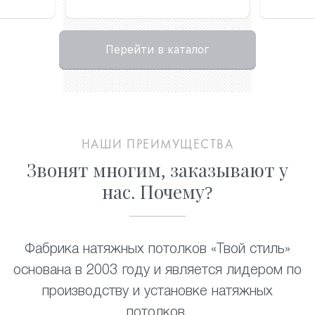
Перейти в каталог
НАШИ ПРЕИМУЩЕСТВА
Звонят многим, заказывают у
нас. Почему?
Фабрика натяжных потолков «Твой стиль»
основана в 2003 году и является лидером по
производству и установке натяжных
потолков
.