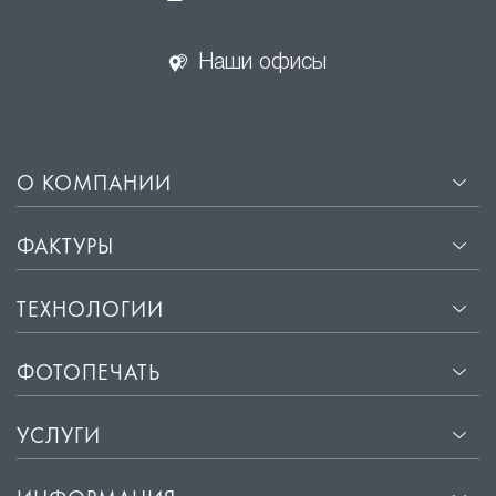
Наши офисы
О КОМПАНИИ
ФАКТУРЫ
ТЕХНОЛОГИИ
ФОТОПЕЧАТЬ
УСЛУГИ