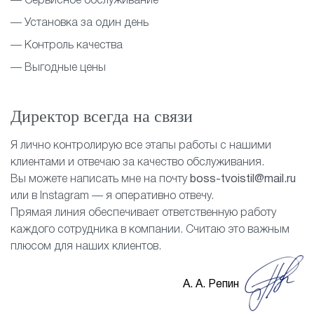
— Сервисное обслуживание
— Установка за один день
— Контроль качества
— Выгодные цены
Директор всегда на связи
Я лично контролирую все этапы работы с нашими
клиентами и отвечаю за качество обслуживания.
Вы можете написать мне на почту
boss-tvoistil@mail.ru
или в Instagram — я оперативно отвечу.
Прямая линия обеспечивает ответственную работу
каждого сотрудника в компании. Считаю это важным
плюсом для наших клиентов.
А. А. Репин