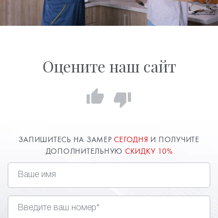
Оцените наш сайт
ЗАПИШИТЕСЬ НА ЗАМЕР
СЕГОДНЯ
И ПОЛУЧИТЕ
ДОПОЛНИТЕЛЬНУЮ
СКИДКУ 10%