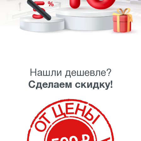
Нашли дешевле?
Сделаем скидку!