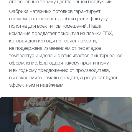
это основные преимущества нашей продукции.
Фабрика натяжных потолков гарантирует
возможность заказать любой цвет и фактуру
полотна для всех типов помещений. Наша
компания предлагает покрытия из пленки ПВХ,
которая долгие годы не теряет яркости,
не подвержена изменениям от перепадов
температур и идеально вписывается в интерьерное
оформление. Благодаря такому практичному
и выгодному предложению от производителя,
вы сэкономите немало средств, а результат будет
эффектным и надёжным.