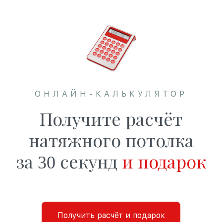
ОНЛАЙН-КАЛЬКУЛЯТОР
Получите расчёт
натяжного потолка
за 30 секунд
и подарок
Получить расчёт и подарок