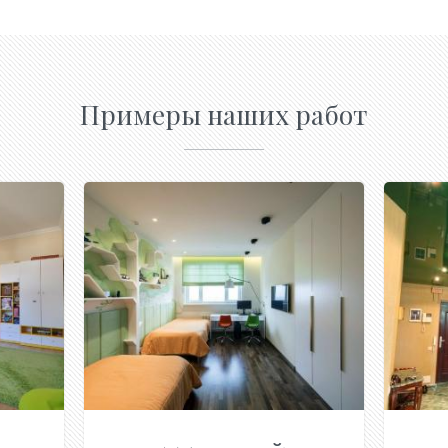
Примеры наших работ