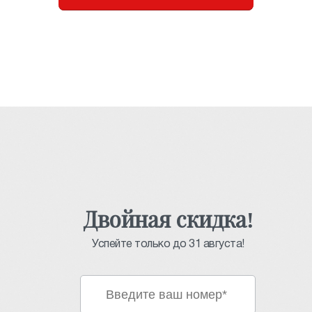
Двойная скидка!
Успейте только до 31 августа!