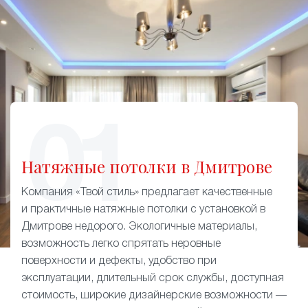
Натяжные потолки в Дмитрове
Компания «Твой стиль» предлагает качественные
и практичные натяжные потолки с установкой в
Дмитрове недорого. Экологичные материалы,
возможность легко спрятать неровные
поверхности и дефекты, удобство при
эксплуатации, длительный срок службы, доступная
стоимость, широкие дизайнерские возможности —