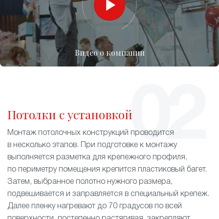
Видео о компании
Потолки с установкой
Монтаж потолочных конструкций проводится
в несколько этапов. При подготовке к монтажу
выполняется разметка для крепежного профиля,
по периметру помещения крепится пластиковый багет.
Затем, выбранное полотно нужного размера,
подвешивается и заправляется в специальный крепеж.
Далее пленку нагревают до 70 градусов по всей
поверхности, постепенно растягивая, закрепляют