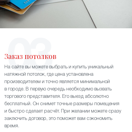
Заказ потолков
На сайте вы можете выбрать и купить уникальный
натяжной потолок, где цена установлена
производителем и точно является минимальной
в городе. В первую очередь необходимо вызвать
торгового представителя. Его выезд абсолютно
бесплатный. Он снимет точные размеры помещения
и быстро сделает расчёт. При желании можете сразу
заключить договор, это поможет вам сэкономить
время.