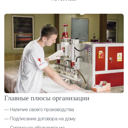
Главные плюсы организации
— Наличие своего производства
— Подписание договора на дому