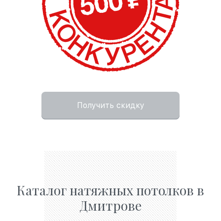
Получить скидку
Каталог натяжных потолков в
Дмитрове