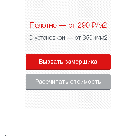
Полотно — от 290 ₽/м2
С установкой — от 350 ₽/м2
Вызвать замерщика
Рассчитать стоимость