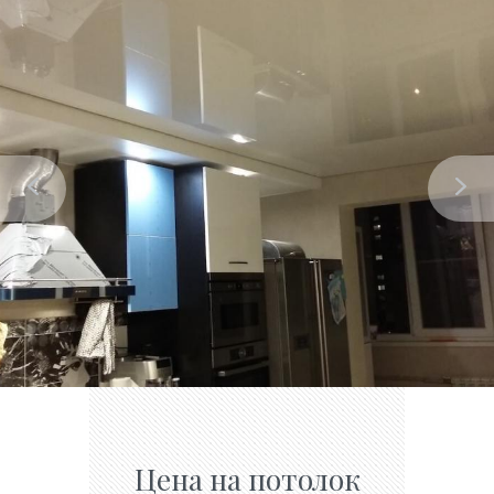
Цена на потолок