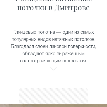
потолки в Дмитрове
Глянцевые полотна — одни из самых
популярных видов натяжных потолков.
Благодаря своей лаковой поверхности,
обладают ярко выраженным
светоотражающим эффектом.