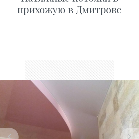
прихожую в Дмитрове