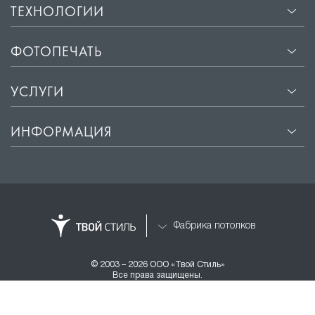
ТЕХНОЛОГИИ
ФОТОПЕЧАТЬ
УСЛУГИ
ИНФОРМАЦИЯ
Фабрика потолков
© 2003 – 2026 ООО «Твой Стиль»
Все права защищены.
Разработка и продвижение