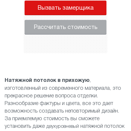
Вызвать замерщика
Рассчитать стоимость
Натяжной потолок в прихожую
,
изготовленный из современного материала, это
прекрасное решение вопроса отделки.
Разнообразие фактуры и цвета, все это дает
возможность создавать неповторимый дизайн.
За приемлемую стоимость вы сможете
установить даже
натяжной потолок
двухуровневый