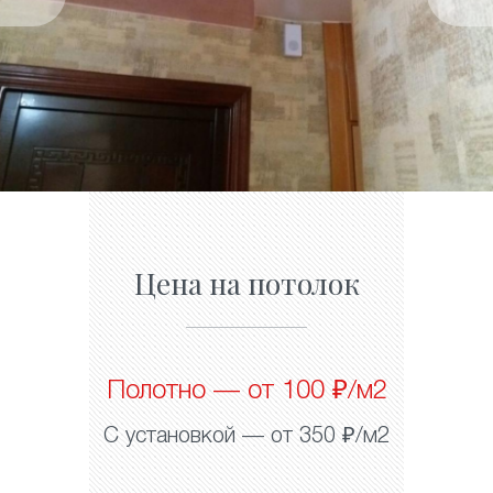
Цена на потолок
Полотно — от 100 ₽/м2
С установкой — от 350 ₽/м2