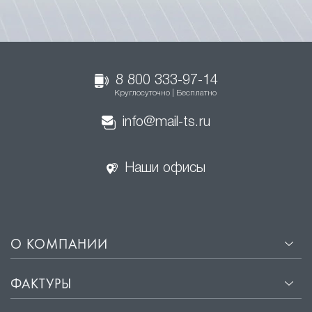
8 800 333-97-14
Круглосуточно | Бесплатно
info@mail-ts.ru
Наши офисы
О КОМПАНИИ
ФАКТУРЫ