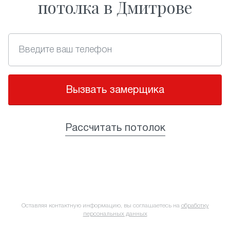
потолка в Дмитрове
Вызвать замерщика
Рассчитать потолок
Оставляя контактную информацию, вы соглашаетесь на
обработку
персональных данных