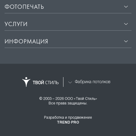
ФОТОПЕЧАТЬ
УСЛУГИ
ИНФОРМАЦИЯ
Фабрика потолков
© 2003 – 2026 ООО «Твой Стиль»
Все права защищены.
Разработка и продвижение
TREND PRO