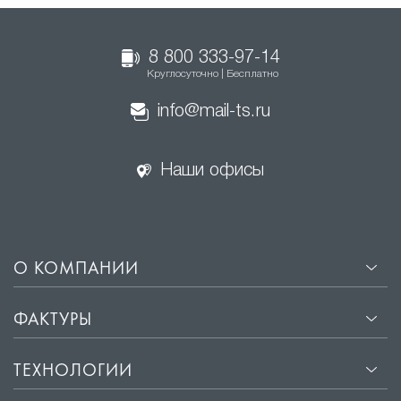
8 800 333-97-14
Круглосуточно | Бесплатно
info@mail-ts.ru
Наши офисы
О КОМПАНИИ
ФАКТУРЫ
ТЕХНОЛОГИИ