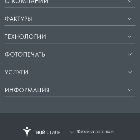
О КОМПАНИИ
ФАКТУРЫ
ТЕХНОЛОГИИ
ФОТОПЕЧАТЬ
УСЛУГИ
ИНФОРМАЦИЯ
Фабрика потолков