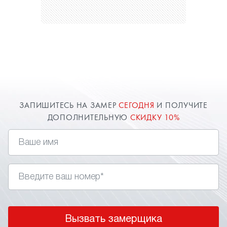
ЗАПИШИТЕСЬ НА ЗАМЕР
СЕГОДНЯ
И ПОЛУЧИТЕ
ДОПОЛНИТЕЛЬНУЮ
СКИДКУ 10%
Вызвать замерщика