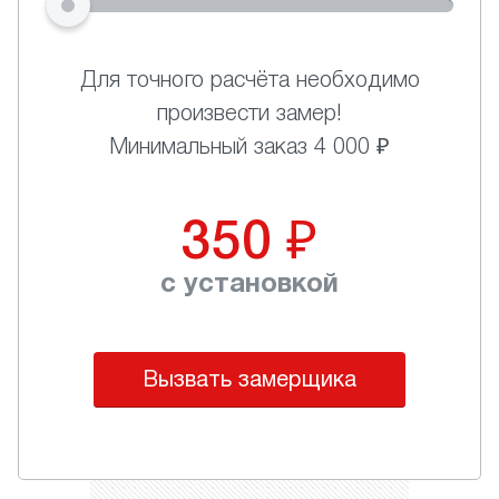
Для точного расчёта необходимо
произвести замер!
Минимальный заказ 4 000 ₽
350
₽
с установкой
Вызвать замерщика