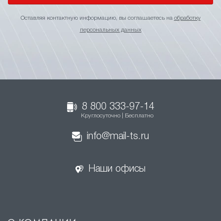
Оставляя контактную информацию, вы соглашаетесь на
обработку
персональных данных
8 800 333-97-14
Круглосуточно | Бесплатно
info@mail-ts.ru
Наши офисы