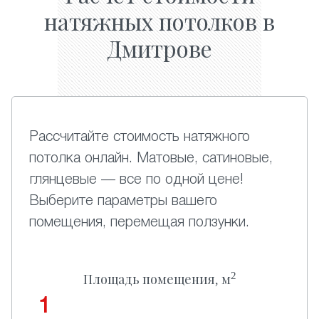
натяжных потолков в
Дмитрове
Рассчитайте стоимость натяжного
потолка онлайн. Матовые, сатиновые,
глянцевые — все по одной цене!
Выберите параметры вашего
помещения, перемещая ползунки.
2
Площадь помещения, м
1