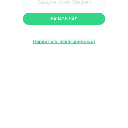
НАЧАТЬ ЧАТ
Перейти в Telegram-канал