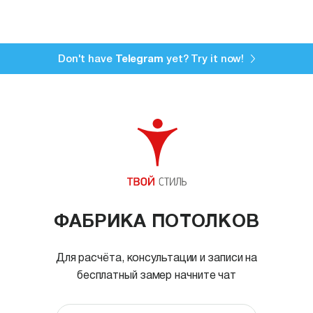
Don't have
Telegram
yet? Try it now!
ФАБРИКА ПОТОЛКОВ
Для расчёта, консультации и записи на
бесплатный замер начните чат