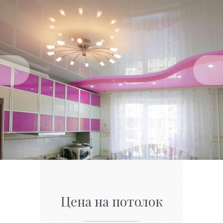
Цена на потолок