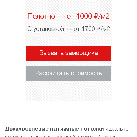
Полотно — от 1000 ₽/м2
С установкой — от 1700 ₽/м2
Вызвать замерщика
Рассчитать стоимость
Двухуровневые натяжные потолки
идеально