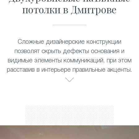
потолки в Дмитрове
Сложные дизайнерские конструкции
позволят скрыть дефекты основания и
видимые элементы коммуникаций, при этом
расставив в интерьере правильные акценты.