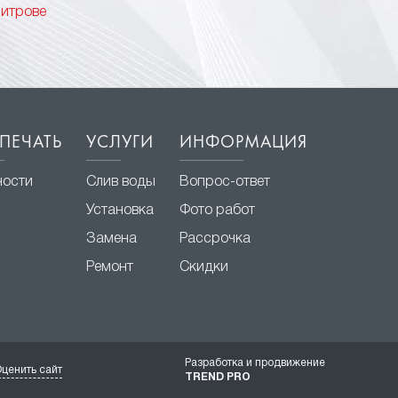
митрове
ПЕЧАТЬ
УСЛУГИ
ИНФОРМАЦИЯ
ности
Слив воды
Вопрос-ответ
Установка
Фото работ
Замена
Рассрочка
Ремонт
Скидки
Разработка и продвижение
ценить сайт
TREND PRO