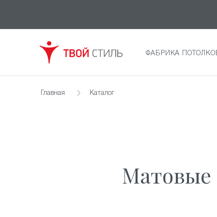
ФАБРИКА ПОТОЛКО
Главная
Каталог
Матовые 