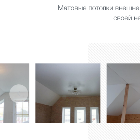
Матовые потолки внешне 
своей н