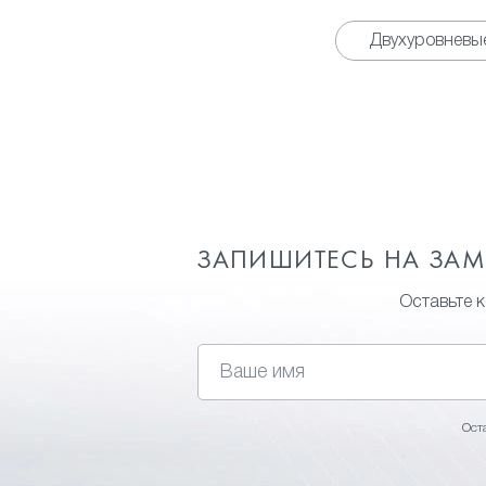
Двухуровневы
ЗАПИШИТЕСЬ НА ЗА
Оставьте 
Ост