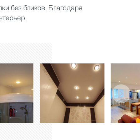
ки без бликов. Благодаря
нтерьер.