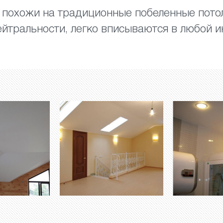
похожи на традиционные побеленные потол
ейтральности, легко вписываются в любой и