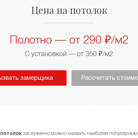
Цена на потолок
Полотно — от 290 ₽/м2
С установкой — от 350 ₽/м2
ызвать замерщика
Рассчитать стоим
 потолок
заслуженно можно назвать наиболее популярным