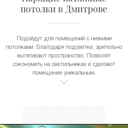
потолки в Дмитрове
Подойдут для помещений с низкими
потолками. Благодаря подсветке, зрительно
вытягивают пространство. Позволят
сэкономить на светильниках и сделают
помещение уникальным.