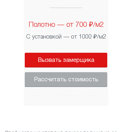
Полотно — от 700 ₽/м2
С установкой — от 1000 ₽/м2
Вызвать замерщика
Рассчитать стоимость