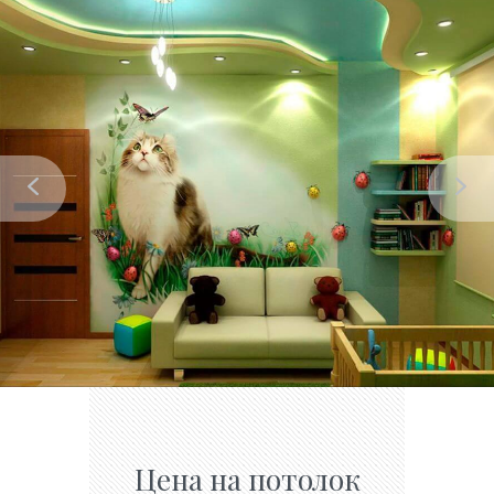
Цена на потолок