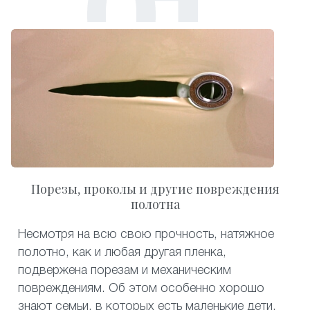
Порезы, проколы и другие повреждения
полотна
Несмотря на всю свою прочность, натяжное
полотно, как и любая другая пленка,
подвержена порезам и механическим
повреждениям. Об этом особенно хорошо
знают семьи, в которых есть маленькие дети.