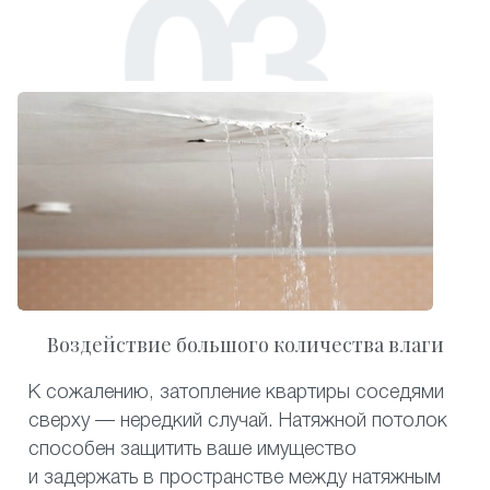
Воздействие большого количества влаги
К сожалению, затопление квартиры соседями
сверху — нередкий случай. Натяжной потолок
способен защитить ваше имущество
и задержать в пространстве между натяжным