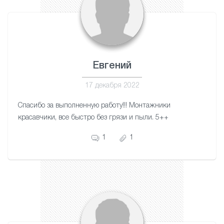
Евгений
17 декабря 2022
Спасибо за выполненную работу!!! Монтажники
красавчики, все быстро без грязи и пыли. 5++
1
1