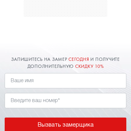
ЗАПИШИТЕСЬ НА ЗАМЕР
СЕГОДНЯ
И ПОЛУЧИТЕ
ДОПОЛНИТЕЛЬНУЮ
СКИДКУ 10%
Вызвать замерщика