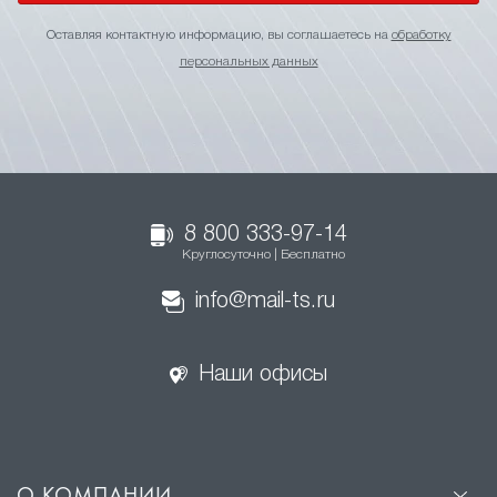
Оставляя контактную информацию, вы соглашаетесь на
обработку
персональных данных
8 800 333-97-14
Круглосуточно | Бесплатно
info@mail-ts.ru
Наши офисы