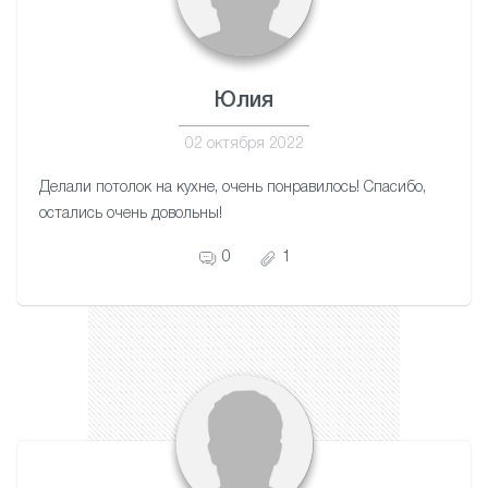
Юлия
02 октября 2022
Делали потолок на кухне, очень понравилось! Спасибо,
остались очень довольны!
0
1