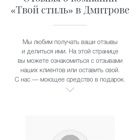
«Твой стиль» в Дмитрове
Мы любим получать ваши отзывы
и делиться ими. На этой странице
вы можете ознакомиться с отзывами
наших клиентов или оставить свой.
С нас — моющее средство в подарок.