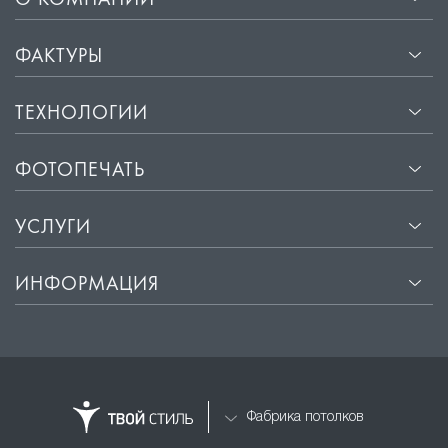
О КОМПАНИИ
ФАКТУРЫ
ТЕХНОЛОГИИ
ФОТОПЕЧАТЬ
УСЛУГИ
ИНФОРМАЦИЯ
Фабрика потолков