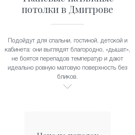
потолки в Дмитрове
Подойдут для спальни, гостиной, детской и
кабинета: они выглядят благородно, «дышат»,
не боятся перепадов температур и дают
идеально ровную матовую поверхность без
бликов.