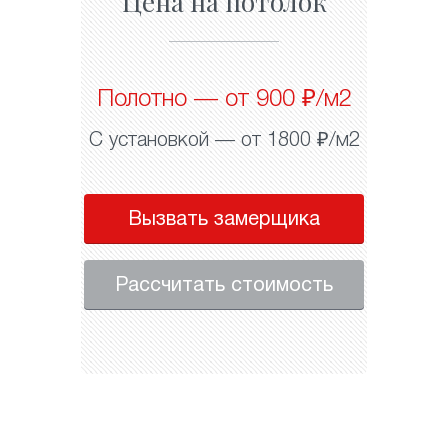
Цена на потолок
Полотно — от 900 ₽/м2
С установкой — от 1800 ₽/м2
Вызвать замерщика
Рассчитать стоимость