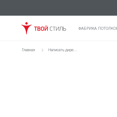
ФАБРИКА ПОТОЛКО
Главная
Написать директору