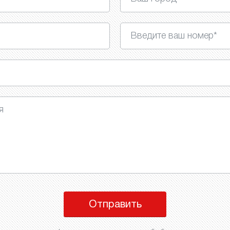
Отправить