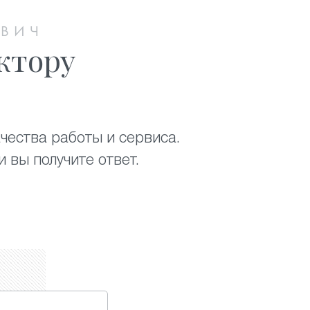
ОВИЧ
ктору
чества работы и сервиса.
 вы получите ответ.