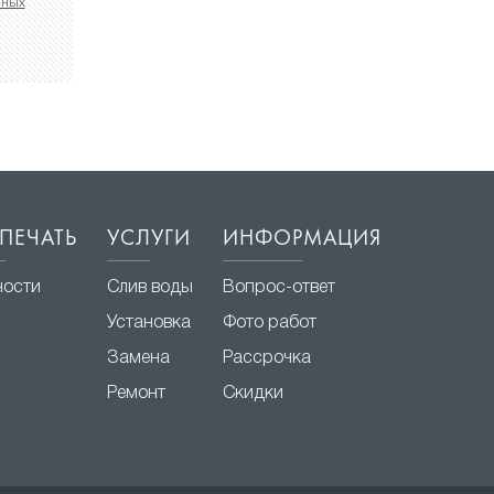
нных
ПЕЧАТЬ
УСЛУГИ
ИНФОРМАЦИЯ
ности
Слив воды
Вопрос-ответ
Установка
Фото работ
Замена
Рассрочка
Ремонт
Скидки