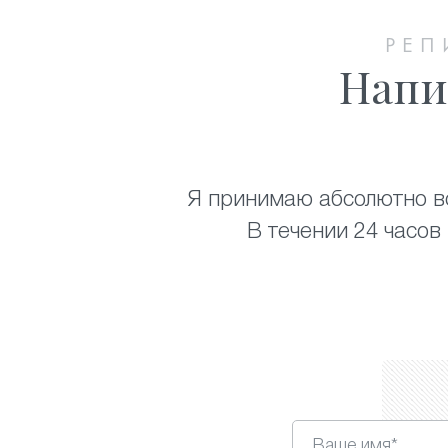
РЕП
Напи
Я принимаю абсолютно вс
В течении 24 часов