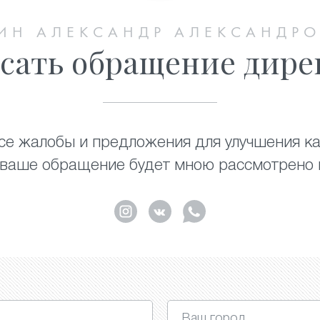
ИН АЛЕКСАНДР АЛЕКСАНДР
сать обращение дире
е жалобы и предложения для улучшения ка
 ваше обращение будет мною рассмотрено и