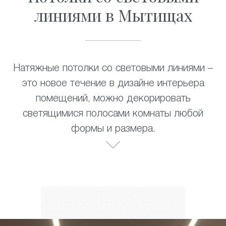
линиями в Мытищах
Натяжные потолки со световыми линиями –
это новое течение в дизайне интерьера
помещений, можно декорировать
светящимися полосами комнаты любой
формы и размера.