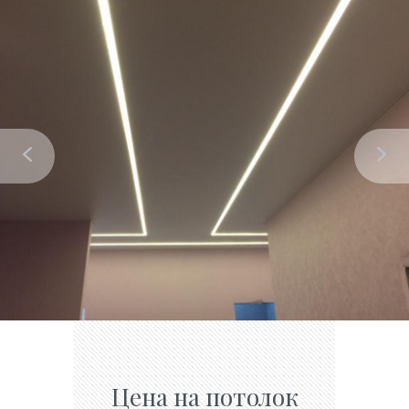
Цена на потолок