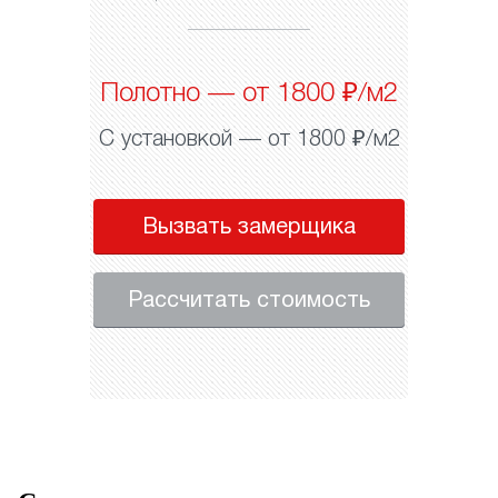
Полотно — от 1800 ₽/м2
С установкой — от 1800 ₽/м2
Вызвать замерщика
Рассчитать стоимость