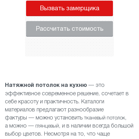
Вызвать замерщика
Рассчитать стоимость
Н
атяжной потолок на кухню
— это
эффективное современное решение, сочетает в
себе красоту и практичность. Каталоги
материалов предлагают разнообразие
фактуры — можно установить
,
тканевый потолок
а можно —
, и в наличии всегда большой
глянцевый
выбор цветов. Несмотря на то, что чаще