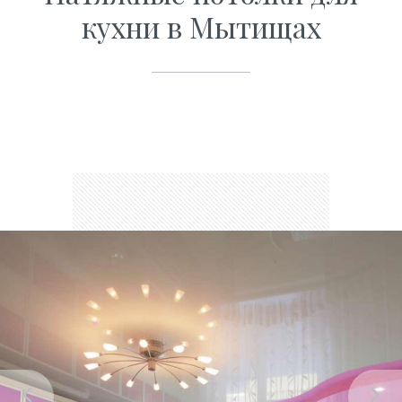
кухни в Мытищах