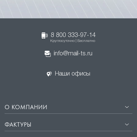
8 800 333-97-14
Круглосуточно | Бесплатно
info@mail-ts.ru
Наши офисы
О КОМПАНИИ
ФАКТУРЫ