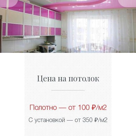
Цена на потолок
Полотно — от 100 ₽/м2
С установкой — от 350 ₽/м2