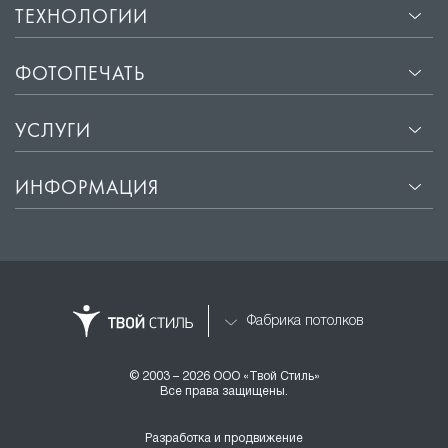
ТЕХНОЛОГИИ
ФОТОПЕЧАТЬ
УСЛУГИ
ИНФОРМАЦИЯ
Фабрика потолков
© 2003 – 2026 ООО «Твой Стиль»
Все права защищены.
Разработка и продвижение