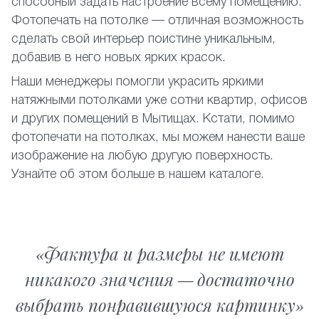
способный задать настроение всему помещению.
Фотопечать на потолке — отличная возможность
сделать свой интерьер поистине уникальным,
добавив в него новых ярких красок.
Наши менеджеры помогли украсить яркими
натяжными потолками уже сотни квартир, офисов
и других помещений в Мытищах. Кстати, помимо
фотопечати на потолках, мы можем нанести ваше
изображение на любую другую поверхность.
Узнайте об этом больше в нашем каталоге.
Фактура и размеры не имеют
никакого значения — достаточно
выбрать понравившуюся картинку