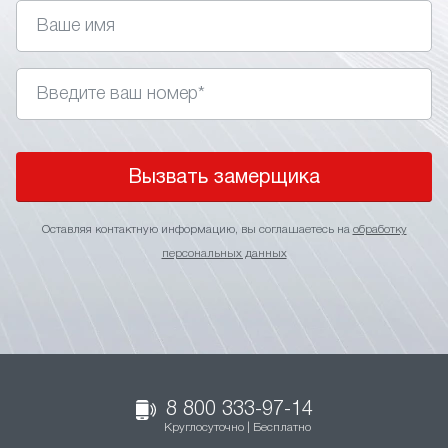
Вызвать замерщика
Оставляя контактную информацию, вы соглашаетесь на
обработку
персональных данных
8 800 333-97-14
Круглосуточно | Бесплатно