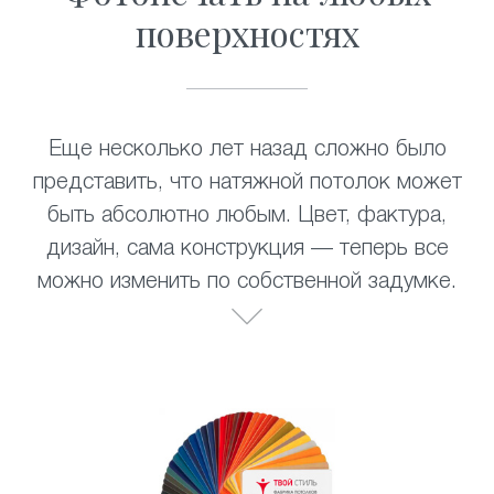
поверхностях
Еще несколько лет назад сложно было
представить, что натяжной потолок может
быть абсолютно любым. Цвет, фактура,
дизайн, сама конструкция — теперь все
можно изменить по собственной задумке.