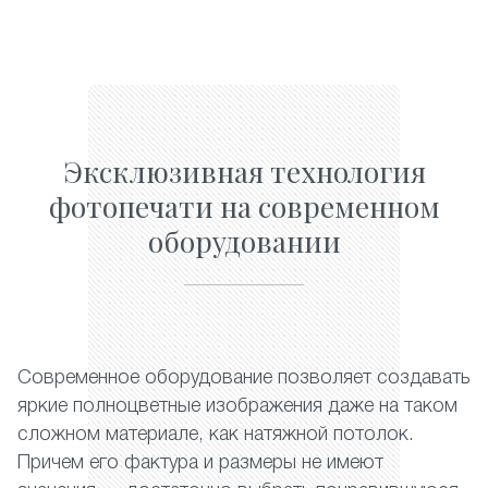
Эксклюзивная технология
фотопечати на современном
оборудовании
Современное оборудование позволяет создавать
яркие полноцветные изображения даже на таком
сложном материале, как натяжной потолок.
Причем его фактура и размеры не имеют