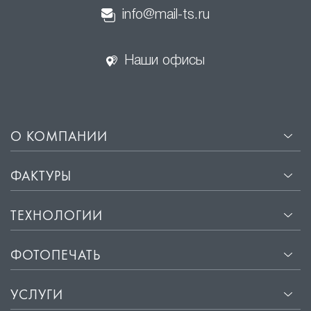
info@mail-ts.ru
Наши офисы
О КОМПАНИИ
ФАКТУРЫ
ТЕХНОЛОГИИ
ФОТОПЕЧАТЬ
УСЛУГИ