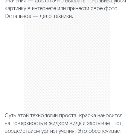
значения — достаточно выбрать понравившуюся
картинку в интернете или принести свое фото.
Остальное — дело техники.
Суть этой технологии проста: краска наносится
на поверхность в жидком виде и застывает под
воздействием уф-излучения. Это обеспечивает