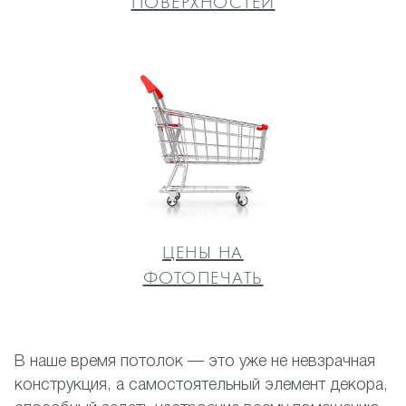
ПОВЕРХНОСТЕЙ
ЦЕНЫ НА
ФОТОПЕЧАТЬ
В наше время потолок — это уже не невзрачная
конструкция, а самостоятельный элемент декора,