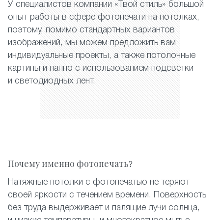
У специалистов компании «Твой стиль» большой
опыт работы в сфере фотопечати на потолках,
поэтому, помимо стандартных вариантов
изображений, мы можем предложить вам
индивидуальные проекты, а также потолочные
картины и панно с использованием подсветки
и светодиодных лент.
Почему именно фотопечать?
Натяжные потолки с фотопечатью не теряют
своей яркости с течением времени. Поверхность
без труда выдерживает и палящие лучи солнца,