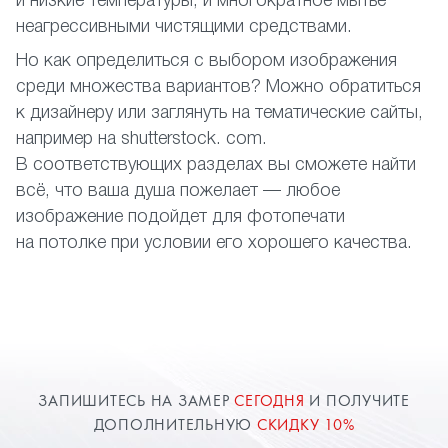
и низкие температуры, и многократное мытье
неагрессивными чистящими средствами.
Но как определиться с выбором изображения
среди множества вариантов? Можно обратиться
к дизайнеру или заглянуть на тематические сайты,
например на shutterstock. com.
В соответствующих разделах вы сможете найти
всё, что ваша душа пожелает — любое
изображение подойдет для фотопечати
на потолке при условии его хорошего качества.
ЗАПИШИТЕСЬ НА ЗАМЕР
СЕГОДНЯ
И ПОЛУЧИТЕ
ДОПОЛНИТЕЛЬНУЮ
СКИДКУ 10%