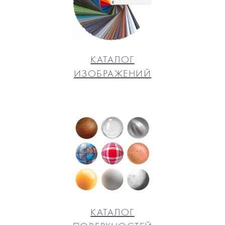
КАТАЛОГ
ИЗОБРАЖЕНИЙ
КАТАЛОГ