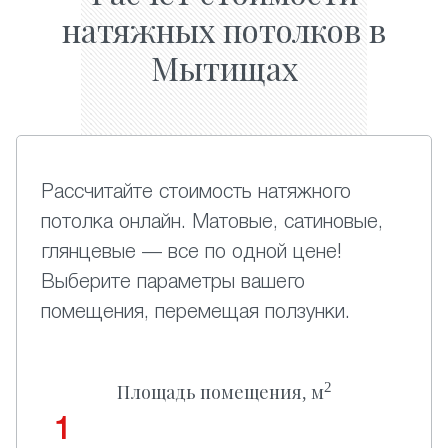
натяжных потолков в
Мытищах
Рассчитайте стоимость натяжного
потолка онлайн. Матовые, сатиновые,
глянцевые — все по одной цене!
Выберите параметры вашего
помещения, перемещая ползунки.
2
Площадь помещения, м
1