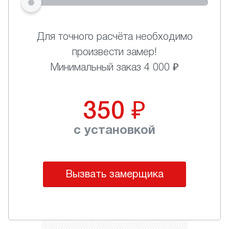
Для точного расчёта необходимо
произвести замер!
Минимальный заказ 4 000 ₽
350
₽
с установкой
Вызвать замерщика