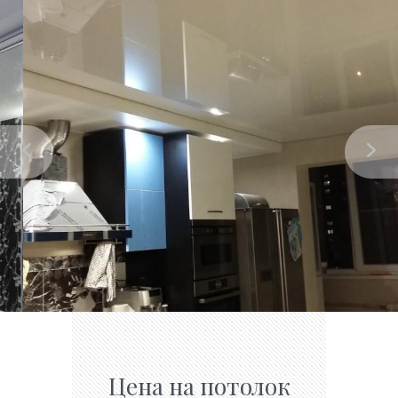
Цена на потолок