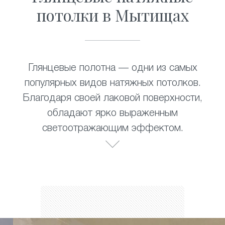
потолки в Мытищах
Глянцевые полотна — одни из самых
популярных видов натяжных потолков.
Благодаря своей лаковой поверхности,
обладают ярко выраженным
светоотражающим эффектом.