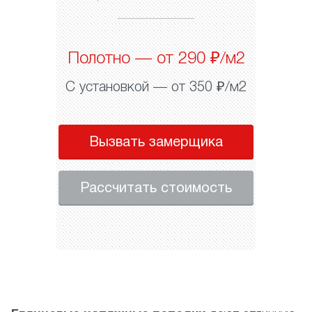
Полотно — от 290 ₽/м2
С установкой — от 350 ₽/м2
Вызвать замерщика
Рассчитать стоимость