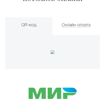
QR-код
Онлайн-оплата