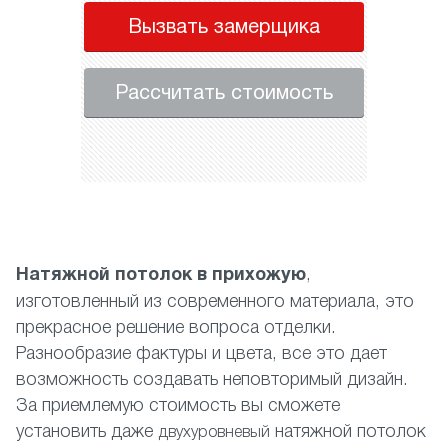
Вызвать замерщика
Рассчитать стоимость
Натяжной потолок в прихожую
,
изготовленный из современного материала, это
прекрасное решение вопроса отделки.
Разнообразие фактуры и цвета, все это дает
возможность создавать неповторимый дизайн.
За приемлемую стоимость вы сможете
установить даже
натяжной потолок
двухуровневый