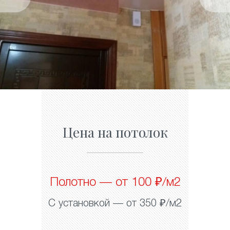
Цена на потолок
Полотно — от 100 ₽/м2
С установкой — от 350 ₽/м2