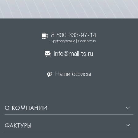
8 800 333-97-14
Круглосуточно | Бесплатно
info@mail-ts.ru
Наши офисы
О КОМПАНИИ
ФАКТУРЫ