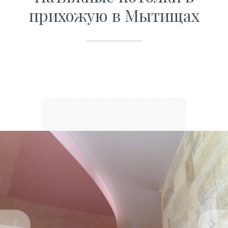
прихожую в Мытищах