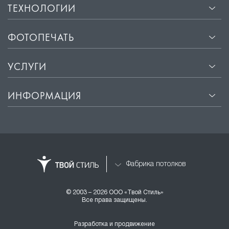
ТЕХНОЛОГИИ
ФОТОПЕЧАТЬ
УСЛУГИ
ИНФОРМАЦИЯ
Фабрика потолков
© 2003 – 2026 ООО «Твой Стиль»
Все права защищены.
Разработка и продвижение