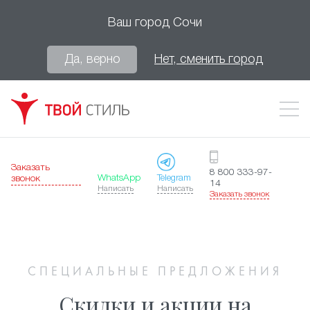
Ваш город
Сочи
Да, верно
Нет, сменить город
Заказать
8 800 333-97-
WhatsApp
Telegram
звонок
14
Написать
Написать
Заказать звонок
СПЕЦИАЛЬНЫЕ ПРЕДЛОЖЕНИЯ
Скидки и акции на