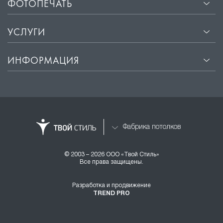
ФОТОПЕЧАТЬ
УСЛУГИ
ИНФОРМАЦИЯ
Фабрика потолков
© 2003 – 2026 ООО «Твой Стиль»
Все права защищены.
Разработка и продвижение
TREND PRO