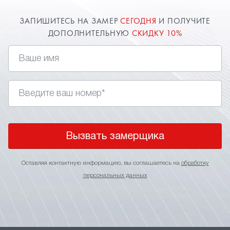
ЗАПИШИТЕСЬ НА ЗАМЕР
СЕГОДНЯ
И ПОЛУЧИТЕ
ДОПОЛНИТЕЛЬНУЮ
СКИДКУ 10%
Вызвать замерщика
Оставляя контактную информацию, вы соглашаетесь на
обработку
персональных данных