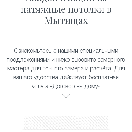
натяжные потолки в
Мытищах
Ознакомьтесь с нашими специальными
предложениями и ниже вызовите замерного
мастера для точного замера и расчёта. Для
вашего удобства действует бесплатная
услуга «Договор на дому»