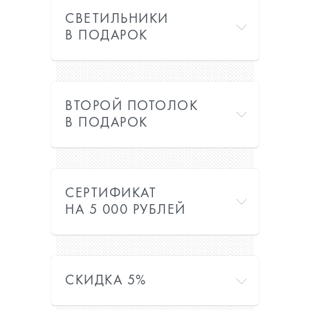
СВЕТИЛЬНИКИ
В ПОДАРОК
ВТОРОЙ ПОТОЛОК
В ПОДАРОК
СЕРТИФИКАТ
НА 5 000 РУБЛЕЙ
СКИДКА 5%