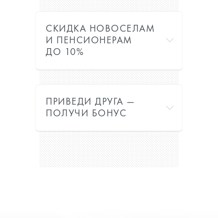
СКИДКА НОВОСЕЛАМ
И ПЕНСИОНЕРАМ
ДО 10%
ПРИВЕДИ ДРУГА —
ПОЛУЧИ БОНУС