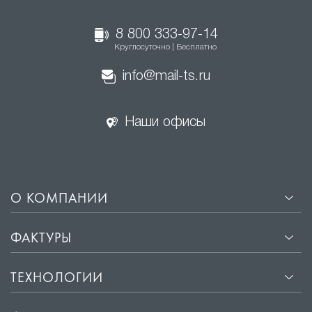
8 800 333-97-14
Круглосуточно | Бесплатно
info@mail-ts.ru
Наши офисы
О КОМПАНИИ
ФАКТУРЫ
ТЕХНОЛОГИИ