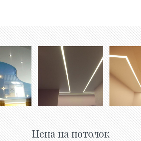
Цена на потолок