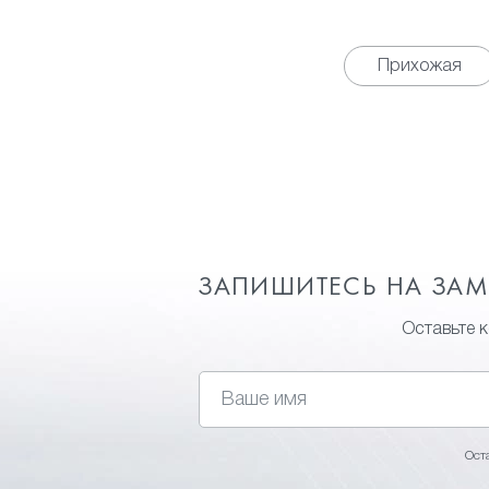
Прихожая
ЗАПИШИТЕСЬ НА ЗА
Оставьте 
Ост