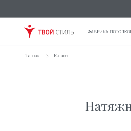
ФАБРИКА ПОТОЛКО
Главная
Каталог
Натяжн