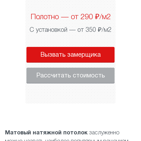
Полотно — от 290 ₽/м2
С установкой — от 350 ₽/м2
Вызвать замерщика
Рассчитать стоимость
Матовый натяжной потолок
заслуженно