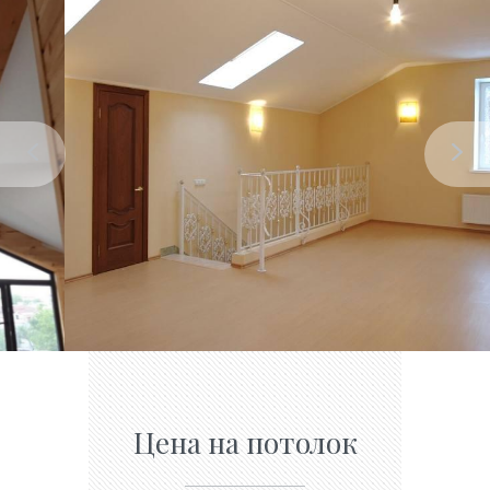
Цена на потолок