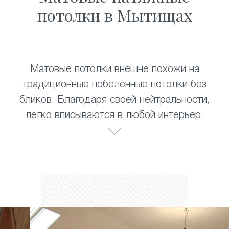
потолки в Мытищах
Матовые потолки внешне похожи на
традиционные побеленные потолки без
бликов. Благодаря своей нейтральности,
легко вписываются в любой интерьер.