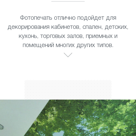
Фотопечать отлично подойдет для
декорирования кабинетов, спален, детских,
кухонь, торговых залов, приемных и
помещений многих других типов.