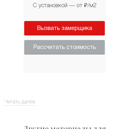
С установкой — от ₽/м2
Вызвать замерщика
Рассчитать стоимость
Читать далее
Другие материалы для