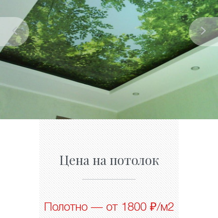
Цена на потолок
Полотно — от 1800 ₽/м2