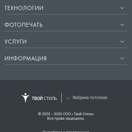
ТЕХНОЛОГИИ
ФОТОПЕЧАТЬ
УСЛУГИ
ИНФОРМАЦИЯ
Фабрика потолков
© 2003 – 2026 ООО «Твой Стиль»
Все права защищены.