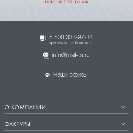
потолки в Мытищах
8 800 333-97-14
Круглосуточно | Бесплатно
info@mail-ts.ru
Наши офисы
О КОМПАНИИ
ФАКТУРЫ