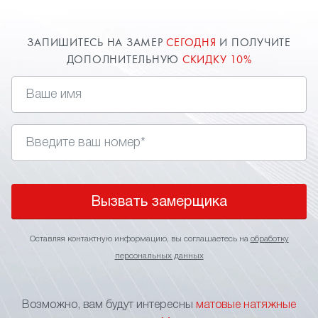
ЗАПИШИТЕСЬ НА ЗАМЕР
СЕГОДНЯ
И ПОЛУЧИТЕ
ДОПОЛНИТЕЛЬНУЮ
СКИДКУ 10%
Вызвать замерщика
Оставляя контактную информацию, вы соглашаетесь на
обработку
персональных данных
Возможно, вам будут интересны
матовые натяжные