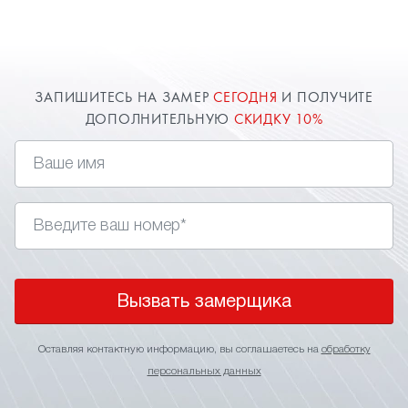
ЗАПИШИТЕСЬ НА ЗАМЕР
СЕГОДНЯ
И ПОЛУЧИТЕ
ДОПОЛНИТЕЛЬНУЮ
СКИДКУ 10%
Вызвать замерщика
Оставляя контактную информацию, вы соглашаетесь на
обработку
персональных данных