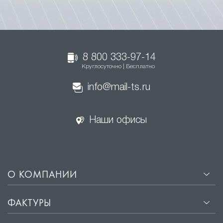
8 800 333-97-14
Круглосуточно | Бесплатно
info@mail-ts.ru
Наши офисы
О КОМПАНИИ
ФАКТУРЫ