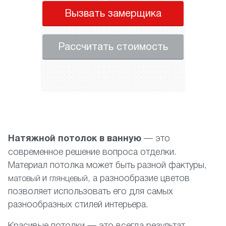
Вызвать замерщика
Рассчитать стоимость
Натяжной потолок в ванную
— это
современное решение вопроса отделки.
Материал потолка может быть разной фактуры,
и
, а разнообразие цветов
матовый
глянцевый
позволяет использовать его для самых
разнообразных стилей интерьера.