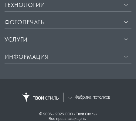
ТЕХНОЛОГИИ
ФОТОПЕЧАТЬ
УСЛУГИ
ИНФОРМАЦИЯ
Фабрика потолков
© 2003 – 2026 ООО «Твой Стиль»
Все права защищены.
Разработка и продвижение