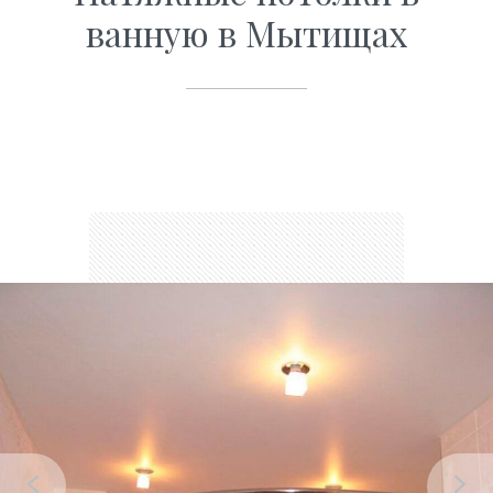
ванную в Мытищах