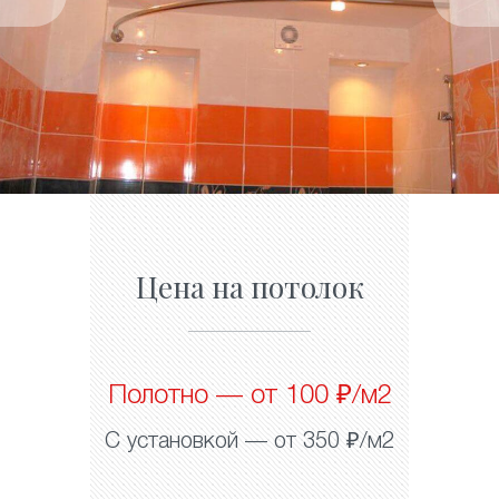
Цена на потолок
Полотно — от 100 ₽/м2
С установкой — от 350 ₽/м2