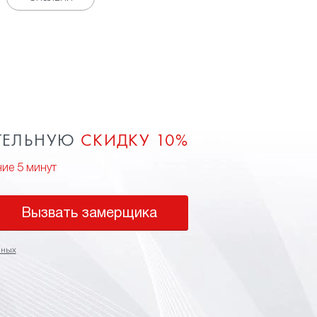
ТЕЛЬНУЮ
СКИДКУ 10%
ние 5 минут
Вызвать замерщика
нных