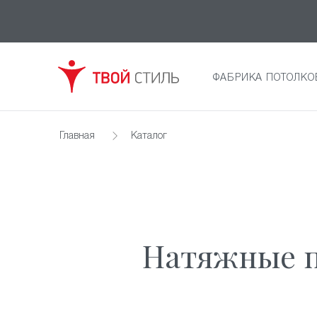
ФАБРИКА ПОТОЛКО
Главная
Каталог
Натяжные п