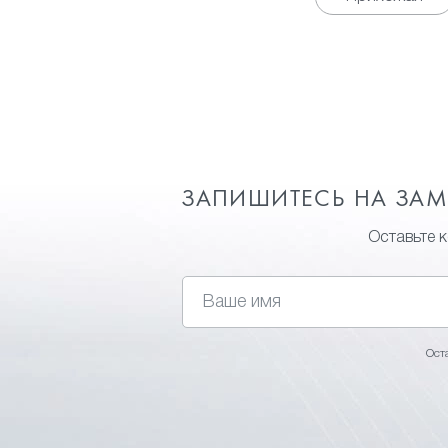
ЗАПИШИТЕСЬ НА ЗА
Оставьте 
Ост