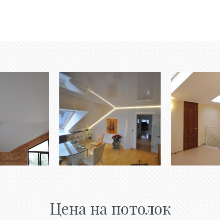
Цена на потолок