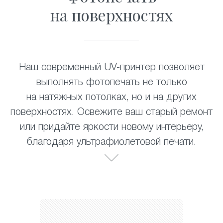
на поверхностях
Наш современный UV-принтер позволяет
выполнять фотопечать не только
на натяжных потолках, но и на других
поверхностях. Освежите ваш старый ремонт
или придайте яркости новому интерьеру,
благодаря ультрафиолетовой печати.