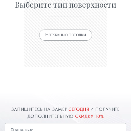
Выберите тип поверхности
Натяжные потолки
ЗАПИШИТЕСЬ НА ЗАМЕР
СЕГОДНЯ
И ПОЛУЧИТЕ
ДОПОЛНИТЕЛЬНУЮ
СКИДКУ 10%