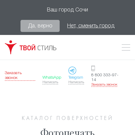
Ваш город
Сочи
Да, верно
Нет, сменить город
Заказать
8 800 333-97-
WhatsApp
Telegram
звонок
14
Написать
Написать
Заказать звонок
КАТАЛОГ ПОВЕРХНОСТЕЙ
Фотопечать