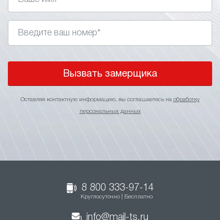
Вызвать замерщика
Оставляя контактную информацию, вы соглашаетесь на
обработку
персональных данных
8 800 333-97-14
Круглосуточно | Бесплатно
info@mail-ts.ru