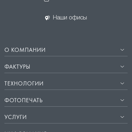
Наши офисы
О КОМПАНИИ
ФАКТУРЫ
ТЕХНОЛОГИИ
ФОТОПЕЧАТЬ
УСЛУГИ