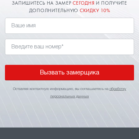
ЗАПИШИТЕСЬ НА ЗАМЕР
СЕГОДНЯ
И ПОЛУЧИТЕ
ДОПОЛНИТЕЛЬНУЮ
СКИДКУ 10%
Вызвать замерщика
Оставляя контактную информацию, вы соглашаетесь на
обработку
персональных данных