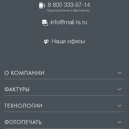
8 800 333-97-14
Круглосуточно | Бесплатно
info@mail-ts.ru
Наши офисы
О КОМПАНИИ
ФАКТУРЫ
ТЕХНОЛОГИИ
ФОТОПЕЧАТЬ