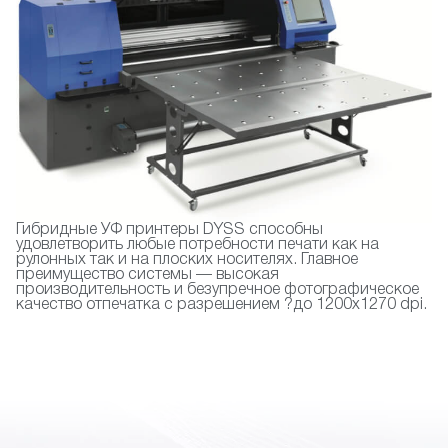
Гибридные УФ принтеры DYSS способны
удовлетворить любые потребности печати как на
рулонных так и на плоских носителях. Главное
преимущество системы — высокая
производительность и безупречное фотографическое
качество отпечатка с разрешением ?до 1200х1270 dpi.