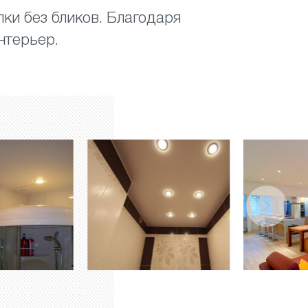
ки без бликов. Благодаря
нтерьер.