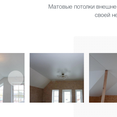
Матовые потолки внешне 
своей н