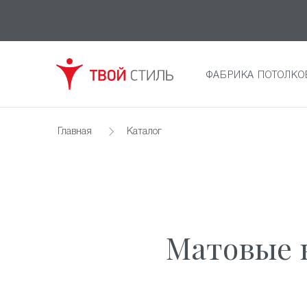
ФАБРИКА ПОТОЛКО
Главная
Каталог
Матовые 