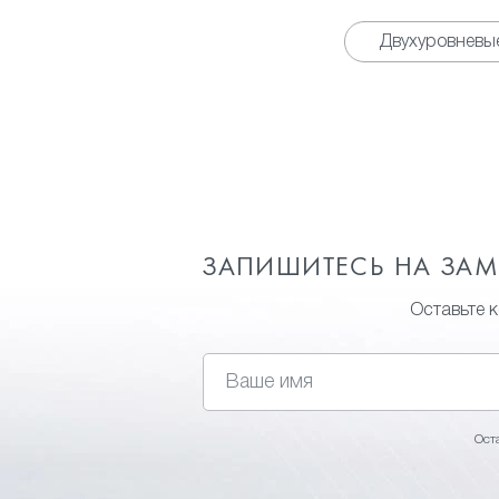
Двухуровневы
ЗАПИШИТЕСЬ НА ЗА
Оставьте 
Ост