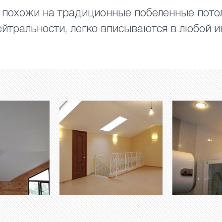
похожи на традиционные побеленные потол
ейтральности, легко вписываются в любой и