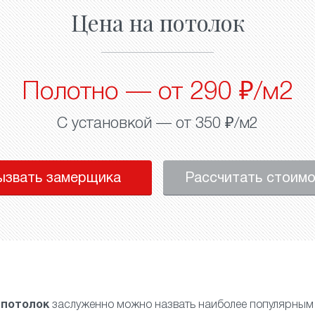
Цена на потолок
Полотно — от 290 ₽/м2
С установкой — от 350 ₽/м2
ызвать замерщика
Рассчитать стоим
 потолок
заслуженно можно назвать наиболее популярным