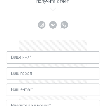
получите ответ.