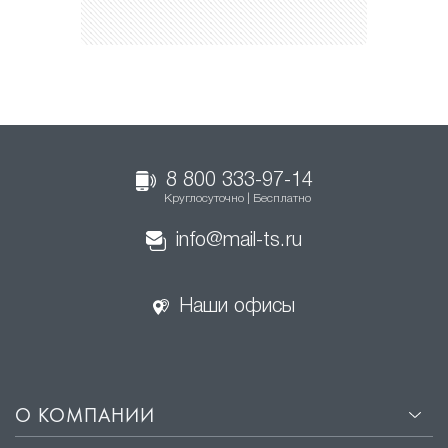
8 800 333-97-14
Круглосуточно | Бесплатно
info@mail-ts.ru
Наши офисы
О КОМПАНИИ