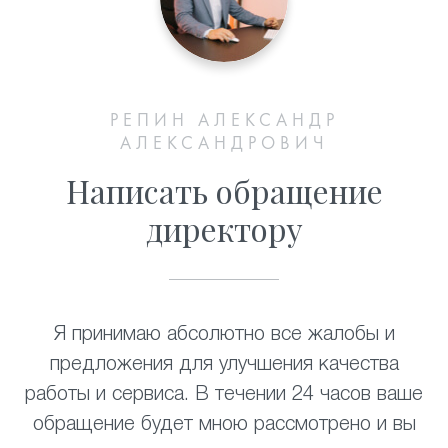
РЕПИН АЛЕКСАНДР
АЛЕКСАНДРОВИЧ
Написать обращение
директору
Я принимаю абсолютно все жалобы и
предложения для улучшения качества
работы и сервиса. В течении 24 часов ваше
обращение будет мною рассмотрено и вы