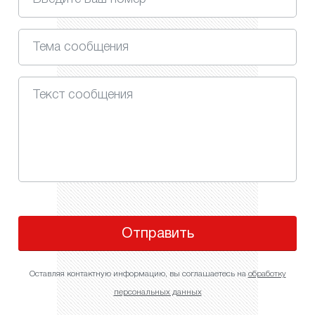
Отправить
Оставляя контактную информацию, вы соглашаетесь на
обработку
персональных данных