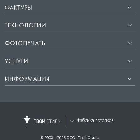
ФАКТУРЫ
ТЕХНОЛОГИИ
ФОТОПЕЧАТЬ
УСЛУГИ
ИНФОРМАЦИЯ
Фабрика потолков
© 2003 – 2026 ООО «Твой Стиль»