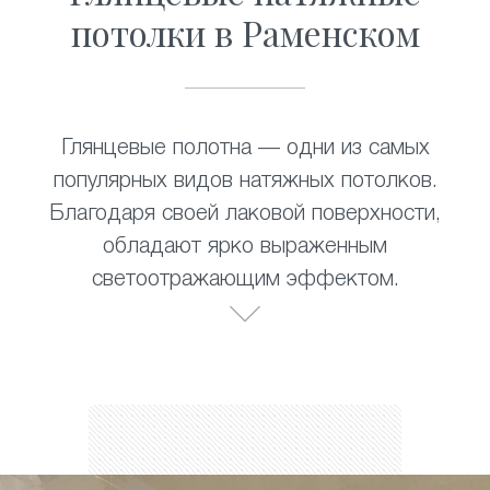
потолки в Раменском
Глянцевые полотна — одни из самых
популярных видов натяжных потолков.
Благодаря своей лаковой поверхности,
обладают ярко выраженным
светоотражающим эффектом.