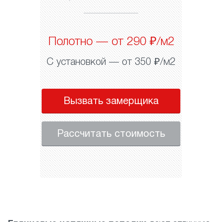
Полотно — от 290 ₽/м2
С установкой — от 350 ₽/м2
Вызвать замерщика
Рассчитать стоимость