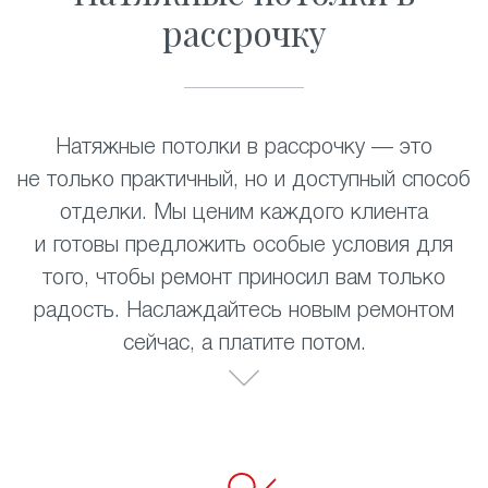
рассрочку
Натяжные потолки в рассрочку — это
не только практичный, но и доступный способ
отделки. Мы ценим каждого клиента
и готовы предложить особые условия для
того, чтобы ремонт приносил вам только
радость. Наслаждайтесь новым ремонтом
сейчас, а платите потом.