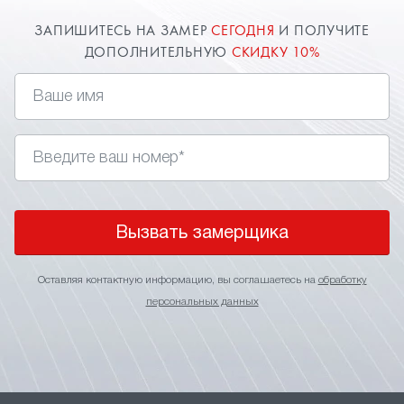
ЗАПИШИТЕСЬ НА ЗАМЕР
СЕГОДНЯ
И ПОЛУЧИТЕ
ДОПОЛНИТЕЛЬНУЮ
СКИДКУ 10%
Вызвать замерщика
Оставляя контактную информацию, вы соглашаетесь на
обработку
персональных данных