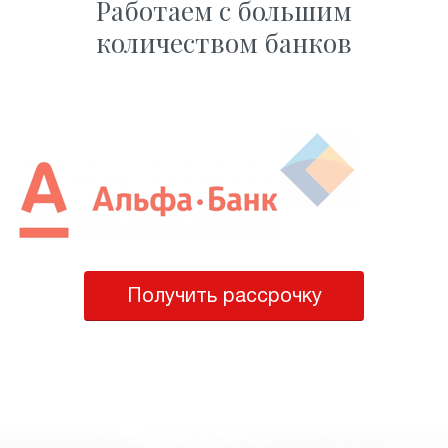
Работаем с большим
количеством банков
Получить рассрочку