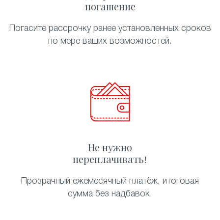
погашение
Погасите рассрочку ранее установленных сроков
по мере ваших возможностей.
Не нужно
переплачивать!
Прозрачный ежемесячный платёж, итоговая
сумма без надбавок.