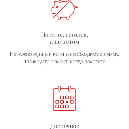
Потолок сегодня,
а не потом
Не нужно ждать и копить необходимую сумму.
Планируйте ремонт, когда захотите.
Досрочное