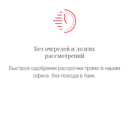
Без очередей и долгих
рассмотрений
Быстрое одобрение рассрочки прямо в нашем
офисе, без похода в банк.