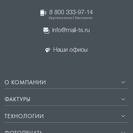
8 800 333-97-14
Круглосуточно | Бесплатно
info@mail-ts.ru
Наши офисы
О КОМПАНИИ
ФАКТУРЫ
ТЕХНОЛОГИИ