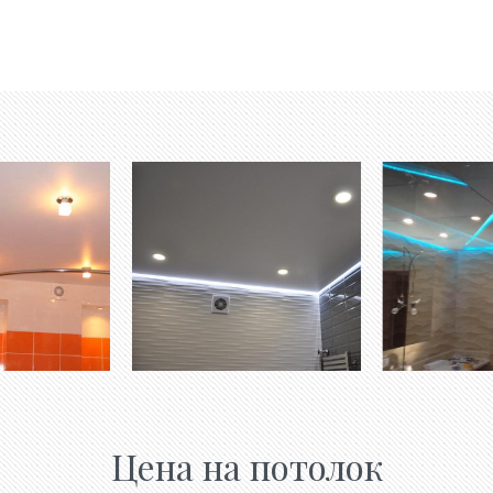
Цена на потолок