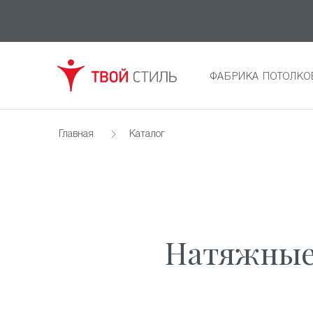
ФАБРИКА ПОТОЛКО
Главная
Каталог
Натяжные 