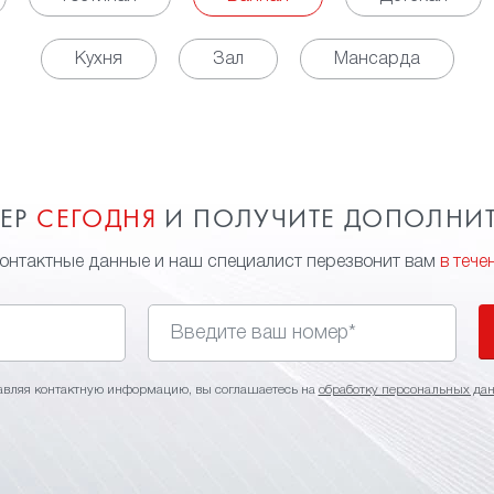
Кухня
Зал
Мансарда
МЕР
СЕГОДНЯ
И ПОЛУЧИТЕ ДОПОЛНИ
контактные данные и наш специалист перезвонит вам
в тече
авляя контактную информацию, вы соглашаетесь на
обработку персональных да