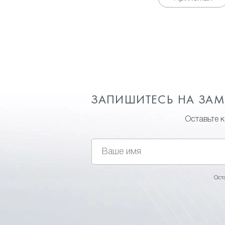
ЗАПИШИТЕСЬ НА ЗА
Оставьте 
Ост