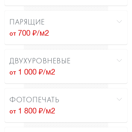
ПАРЯЩИЕ
700 ₽/м2
от
ДВУХУРОВНЕВЫЕ
1 000 ₽/м2
от
ФОТОПЕЧАТЬ
1 800 ₽/м2
от