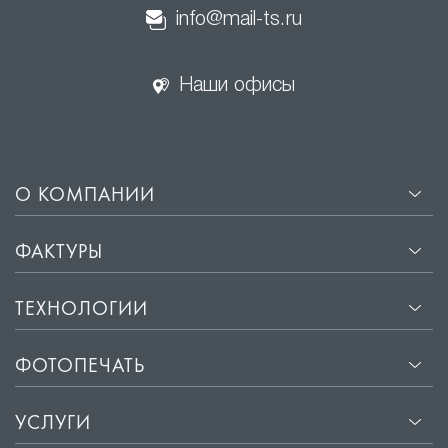
info@mail-ts.ru
Наши офисы
О КОМПАНИИ
ФАКТУРЫ
ТЕХНОЛОГИИ
ФОТОПЕЧАТЬ
УСЛУГИ