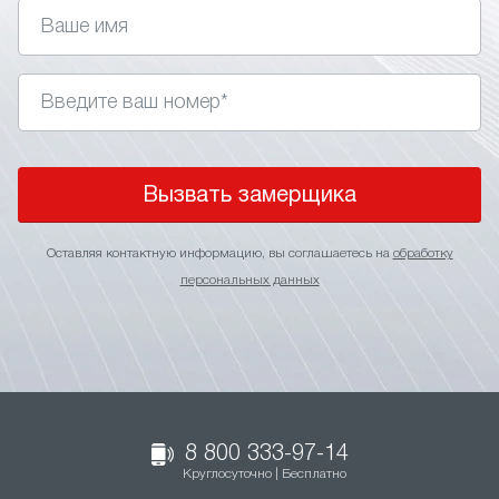
Вызвать замерщика
Оставляя контактную информацию, вы соглашаетесь на
обработку
персональных данных
8 800 333-97-14
Круглосуточно | Бесплатно