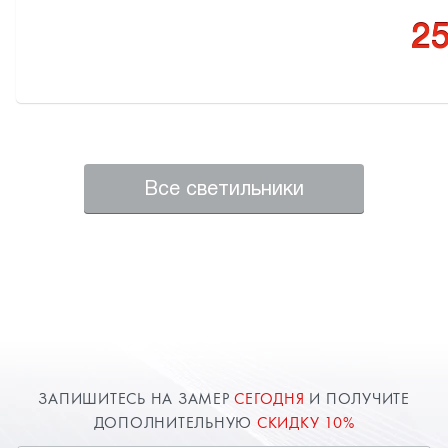
25
Все светильники
ЗАПИШИТЕСЬ НА ЗАМЕР
СЕГОДНЯ
И ПОЛУЧИТЕ
ДОПОЛНИТЕЛЬНУЮ
СКИДКУ 10%