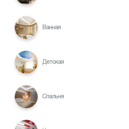
Ванная
Детская
Спальня