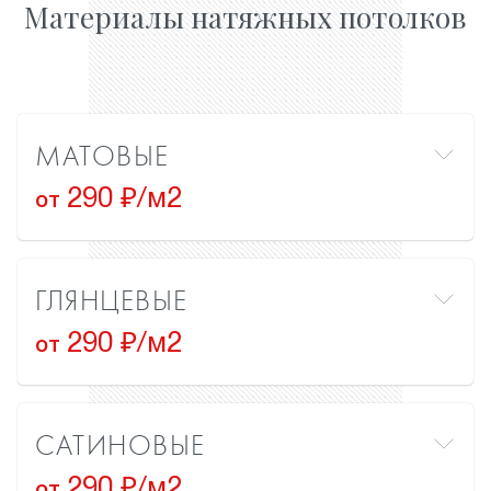
Материалы натяжных потолков
МАТОВЫЕ
290 ₽/м2
от
ГЛЯНЦЕВЫЕ
290 ₽/м2
от
САТИНОВЫЕ
290 ₽/м2