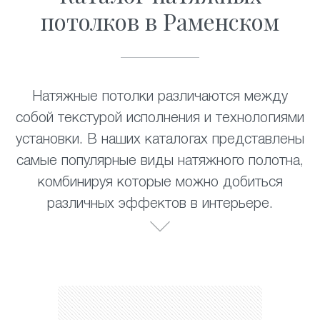
потолков в Раменском
Натяжные потолки различаются между
собой текстурой исполнения и технологиями
установки. В наших каталогах представлены
самые популярные виды натяжного полотна,
комбинируя которые можно добиться
различных эффектов в интерьере.