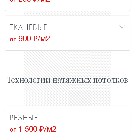
от
ТКАНЕВЫЕ
900 ₽/м2
от
Технологии натяжных потолков
РЕЗНЫЕ
1 500 ₽/м2
от