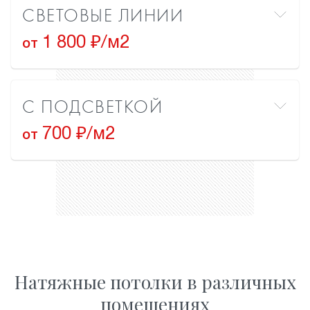
СВЕТОВЫЕ ЛИНИИ
1 800 ₽/м2
от
С ПОДСВЕТКОЙ
700 ₽/м2
от
Натяжные потолки в различных
помещениях