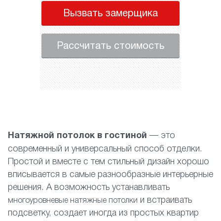
Вызвать замерщика
Рассчитать стоимость
Натяжной потолок в гостиной
— это
современный и универсальный способ отделки.
Простой и вместе с тем стильный дизайн хорошо
вписывается в самые разнообразные интерьерные
решения. А возможность устанавливать
и встраивать
многоуровневые натяжные потолки
подсветку, создает иногда из простых квартир