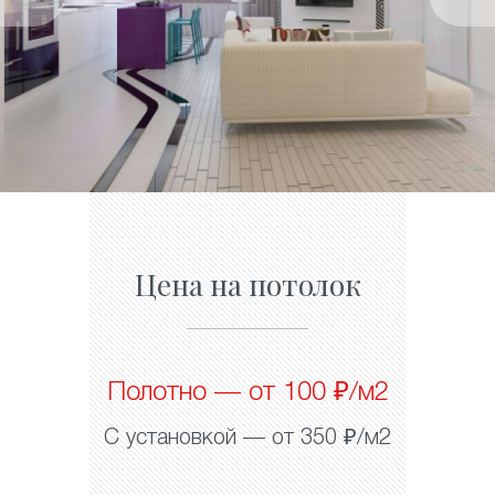
Цена на потолок
Полотно — от 100 ₽/м2
С установкой — от 350 ₽/м2