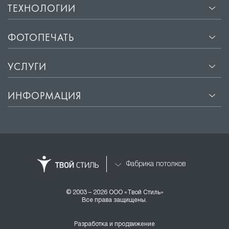
ТЕХНОЛОГИИ
ФОТОПЕЧАТЬ
УСЛУГИ
ИНФОРМАЦИЯ
Фабрика потолков
© 2003 – 2026 ООО «Твой Стиль»
Все права защищены.
Разработка и продвижение