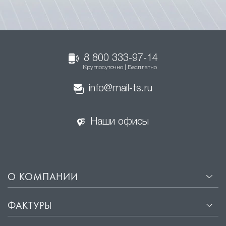
8 800 333-97-14
Круглосуточно | Бесплатно
info@mail-ts.ru
Наши офисы
О КОМПАНИИ
ФАКТУРЫ