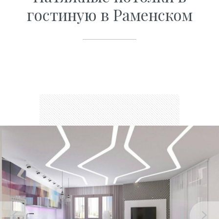
гостиную в Раменском