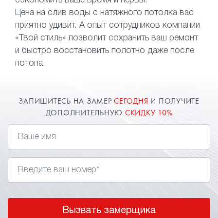
сэкономить ваше время и нервы.
Цена на слив воды с натяжного потолка вас
приятно удивит. А опыт сотрудников компании
«Твой стиль» позволит сохранить ваш ремонт
и быстро восстановить полотно даже после
потопа.
ЗАПИШИТЕСЬ НА ЗАМЕР
СЕГОДНЯ
И ПОЛУЧИТЕ
ДОПОЛНИТЕЛЬНУЮ
СКИДКУ 10%
Вызвать замерщика