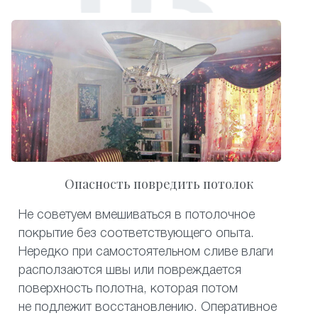
Опасность повредить потолок
Не советуем вмешиваться в потолочное
покрытие без соответствующего опыта.
Нередко при самостоятельном сливе влаги
расползаются швы или повреждается
поверхность полотна, которая потом
не подлежит восстановлению. Оперативное