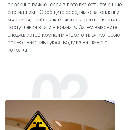
особенно важно, если в потолке есть точечные
светильники. Сообщите соседям о затоплении
квартиры, чтобы как можно скорее прекратить
поступление влаги в комнату. Затем вызовите
специалистов компании «Твой стиль», которые
сольют накопившуюся воду из натяжного
потолка.