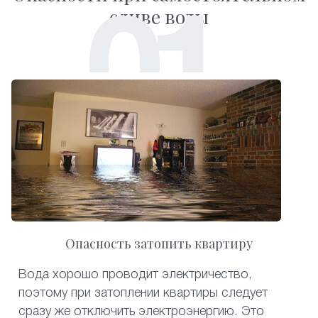
сливе воды
Опасность затопить квартиру
Вода хорошо проводит электричество,
поэтому при затоплении квартиры следует
сразу же отключить электроэнергию. Это