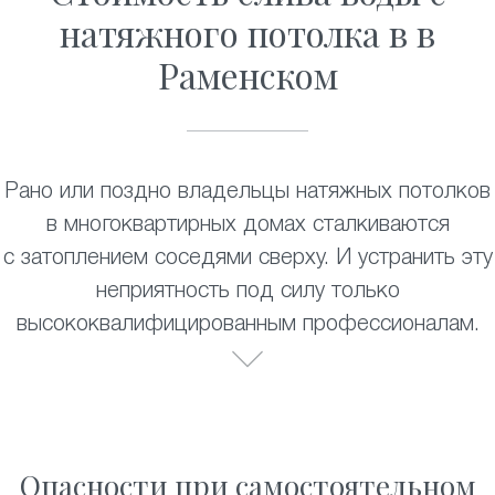
натяжного потолка в в
Раменском
Рано или поздно владельцы натяжных потолков
в многоквартирных домах сталкиваются
с затоплением соседями сверху. И устранить эту
неприятность под силу только
высококвалифицированным профессионалам.
Опасности при самостоятельном