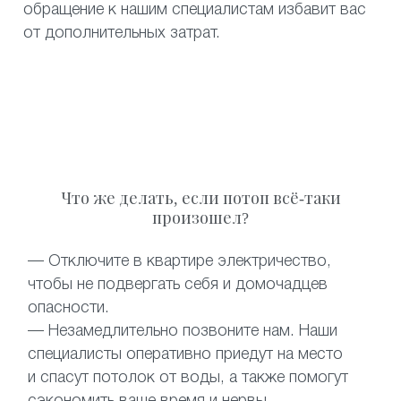
обращение к нашим специалистам избавит вас
от дополнительных затрат.
Что же делать, если потоп всё-таки
произошел?
— Отключите в квартире электричество,
чтобы не подвергать себя и домочадцев
опасности.
— Незамедлительно позвоните нам. Наши
специалисты оперативно приедут на место
и спасут потолок от воды, а также помогут