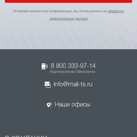
Оставляя контактную информацию, вы соглашаетесь на
обработку
персональных данных
8 800 333-97-14
Круглосуточно | Бесплатно
info@mail-ts.ru
Наши офисы