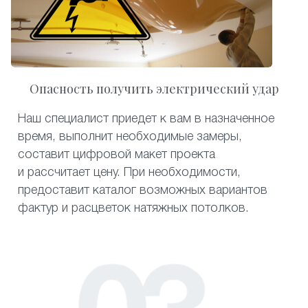
Опасность получить электрический удар
Наш специалист приедет к вам в назначенное
время, выполнит необходимые замеры,
составит цифровой макет проекта
и рассчитает цену. При необходимости,
предоставит каталог возможных вариантов
фактур и расцветок натяжных потолков.