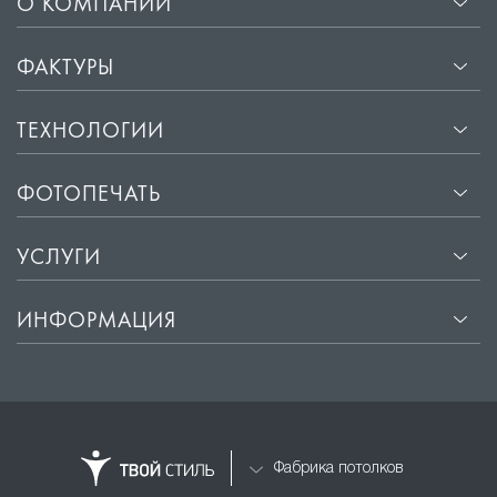
О КОМПАНИИ
ФАКТУРЫ
ТЕХНОЛОГИИ
ФОТОПЕЧАТЬ
УСЛУГИ
ИНФОРМАЦИЯ
Фабрика потолков