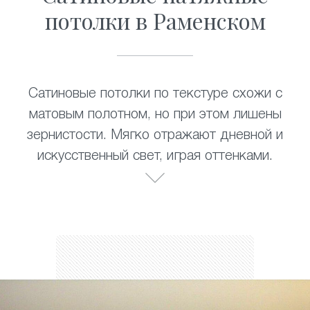
потолки в Раменском
Сатиновые потолки по текстуре схожи с
матовым полотном, но при этом лишены
зернистости. Мягко отражают дневной и
искусственный свет, играя оттенками.