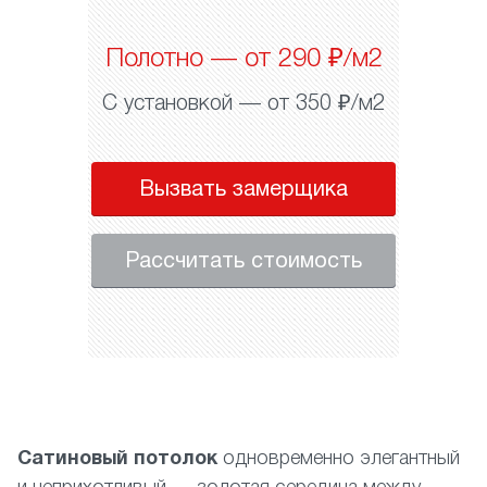
Полотно — от 290 ₽/м2
С установкой — от 350 ₽/м2
Вызвать замерщика
Рассчитать стоимость
Сатиновый потолок
одновременно элегантный