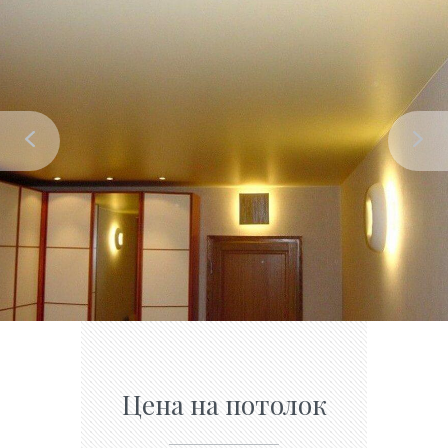
Цена на потолок