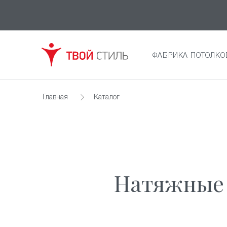
ФАБРИКА ПОТОЛКО
Главная
Каталог
Натяжные 