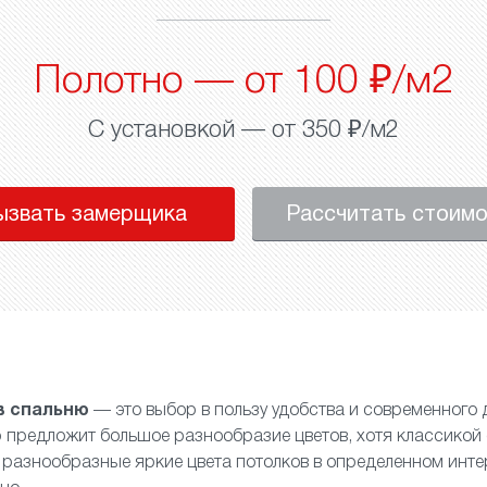
Полотно — от 100 ₽/м2
С установкой — от 350 ₽/м2
ызвать замерщика
Рассчитать стоим
в спальню
— это выбор в пользу удобства и современного 
предложит большое разнообразие цветов, хотя классикой 
и разнообразные яркие цвета потолков в определенном инте