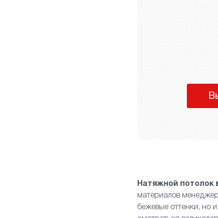
В
Натяжной потолок 
материалов менеджер 
бежевые оттенки, но 