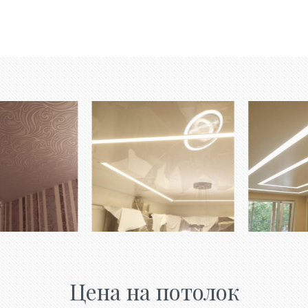
Цена на потолок