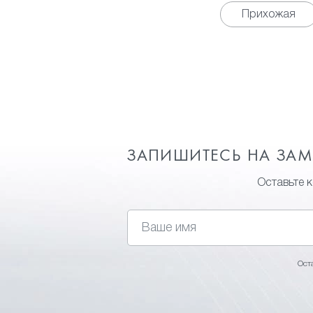
Прихожая
ЗАПИШИТЕСЬ НА ЗА
Оставьте 
Ост