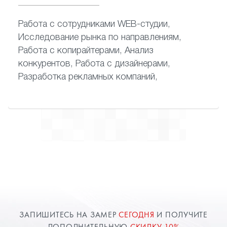
Работа с сотрудниками WEB-студии,
Исследование рынка по направлениям,
Работа с копирайтерами, Анализ
конкурентов, Работа с дизайнерами,
Разработка рекламных компаний,
ЗАПИШИТЕСЬ НА ЗАМЕР
СЕГОДНЯ
И ПОЛУЧИТЕ