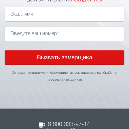
ДОПОЛНИТЕЛЬНУЮ
СКИДКУ 10%
Вызвать замерщика
Оставляя контактную информацию, вы соглашаетесь на
обработку
персональных данных
8 800 333-97-14