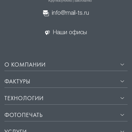
Круглосуточно | Бесплатно
info@mail-ts.ru
Наши офисы
О КОМПАНИИ
ФАКТУРЫ
ТЕХНОЛОГИИ
ФОТОПЕЧАТЬ