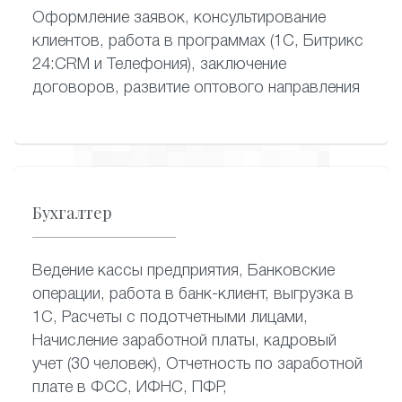
Оформление заявок, консультирование
клиентов, работа в программах (1С, Битрикс
24:CRM и Телефония), заключение
договоров, развитие оптового направления
Бухгалтер
Ведение кассы предприятия, Банковские
операции, работа в банк-клиент, выгрузка в
1С, Расчеты с подотчетными лицами,
Начисление заработной платы, кадровый
учет (30 человек), Отчетность по заработной
плате в ФСС, ИФНС, ПФР,