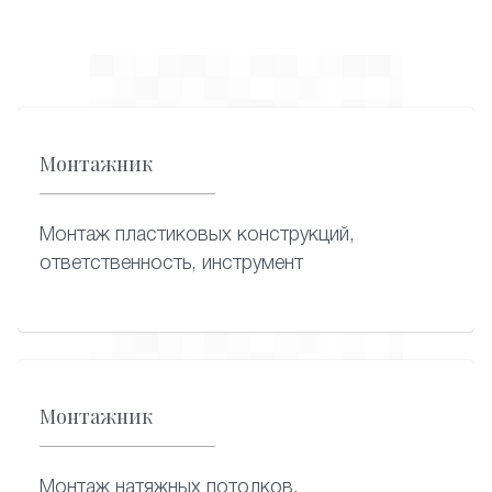
Монтажник
Монтаж пластиковых конструкций,
ответственность, инструмент
Монтажник
Монтаж натяжных потолков,