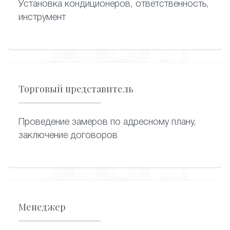
Установка кондиционеров, ответственность,
инструмент
Торговый представитель
Проведение замеров по адресному плану,
заключение договоров
Менеджер