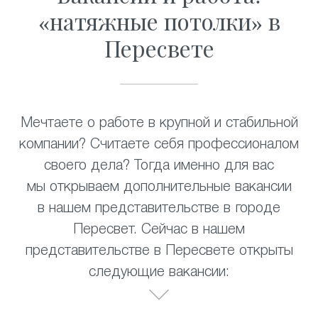
«натяжные потолки» в
Пересвете
Мечтаете о работе в крупной и стабильной
компании? Считаете себя профессионалом
своего дела? Тогда именно для вас
мы открываем дополнительные вакансии
в нашем представительстве в городе
Пересвет. Сейчас в нашем
представительстве в Пересвете открыты
следующие вакансии: