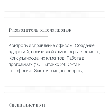
Руководитель отдела продаж
Контроль и управление офисом, Создание
здоровой, позитивной атмосферы в офисах,
Консультирование клиентов, Работа в
программах (1С, Битрикс 24: CRM и
Телефония), Заключение договоров,
Специалист по IT