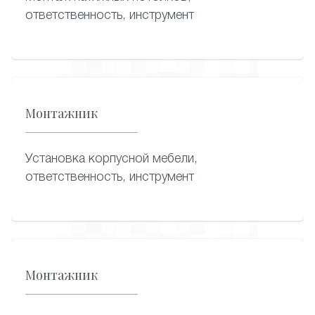
ответственность, инструмент
Монтажник
Установка корпусной мебели,
ответственность, инструмент
Монтажник