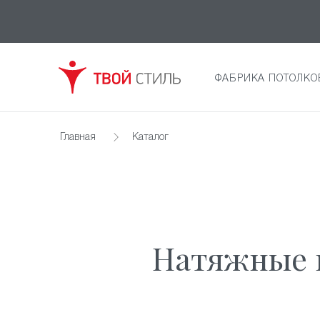
ФАБРИКА ПОТОЛКО
Главная
Каталог
Натяжные 