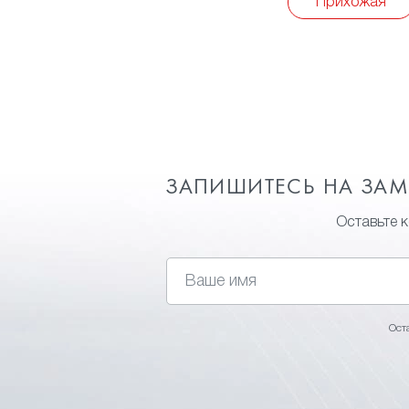
Прихожая
ЗАПИШИТЕСЬ НА ЗА
Оставьте 
Ост