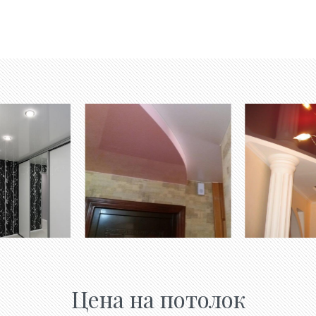
Цена на потолок