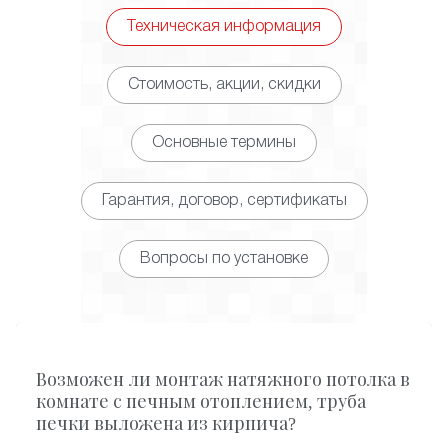
Техническая информация
Стоимость, акции, скидки
Основные термины
Гарантия, договор, сертификаты
Вопросы по установке
Возможен ли монтаж натяжного потолка в
комнате с печным отоплением, труба
печки выложена из кирпича?