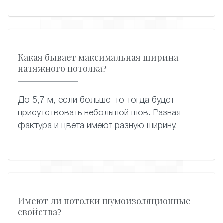
Какая бывает максимальная ширина
натяжного потолка?
До 5,7 м, если больше, то тогда будет
присутствовать небольшой шов. Разная
фактура и цвета имеют разную ширину.
Имеют ли потолки шумоизоляционные
свойства?