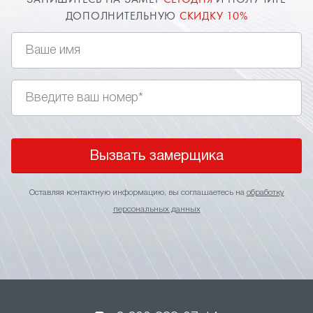
ЗАПИШИТЕСЬ НА ЗАМЕР
СЕГОДНЯ
И ПОЛУЧИТЕ
ДОПОЛНИТЕЛЬНУЮ
СКИДКУ 10%
Вызвать замерщика
Оставляя контактную информацию, вы соглашаетесь на
обработку
персональных данных