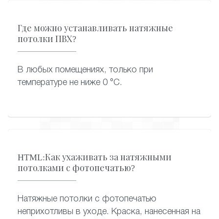
Где можно устанавливать натяжные
потолки ПВХ?
В любых помещениях, только при
температуре не ниже 0 °C.
HTML:Как ухаживать за натяжными
потолками с фотопечатью?
Натяжные потолки с фотопечатью
неприхотливы в уходе. Краска, нанесенная на