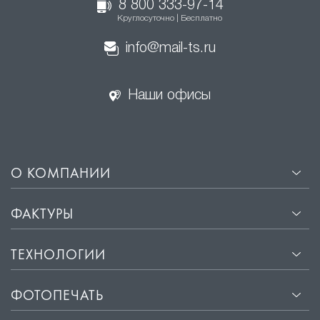
8 800 333-97-14
Круглосуточно | Бесплатно
info@mail-ts.ru
Наши офисы
О КОМПАНИИ
ФАКТУРЫ
ТЕХНОЛОГИИ
ФОТОПЕЧАТЬ