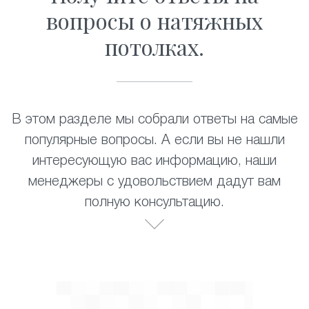
вопросы о натяжных
потолках.
В этом разделе мы собрали ответы на самые
популярные вопросы. А если вы не нашли
интересующую вас информацию, наши
менеджеры с удовольствием дадут вам
полную консультацию.