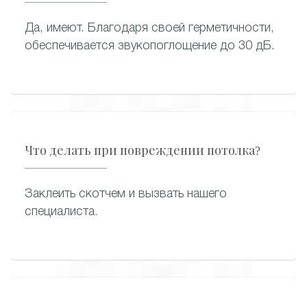
Да, имеют. Благодаря своей герметичности,
обеспечивается звукопоглощение до 30 дБ.
Что делать при повреждении потолка?
Заклеить скотчем и вызвать нашего
специалиста.