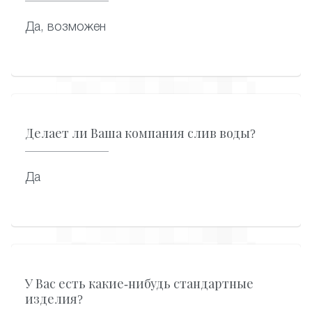
Да, возможен
Делает ли Ваша компания слив воды?
Да
У Вас есть какие-нибудь стандартные
изделия?