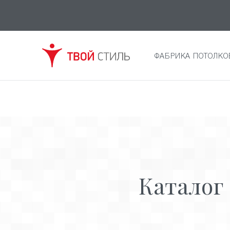
ФАБРИКА ПОТОЛКО
Каталог