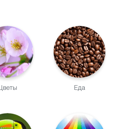
Цветы
Еда