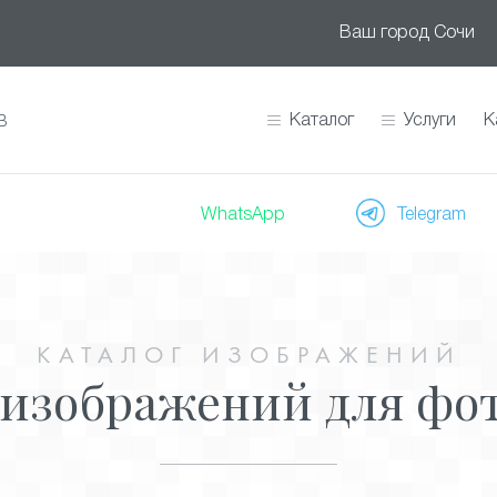
Ваш город
Сочи
Каталог
Услуги
К
В
WhatsApp
Telegram
КАТАЛОГ ИЗОБРАЖЕНИЙ
 изображений для фо