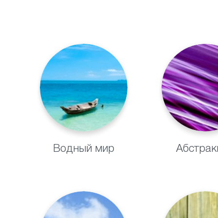
Водный мир
Абстрак