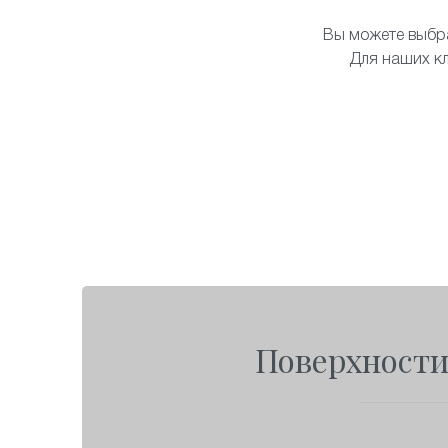
Вы можете выбр
Для наших кл
Поверхности