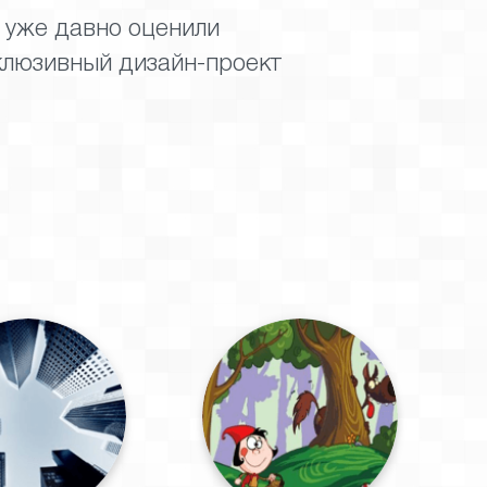
, уже давно оценили
клюзивный дизайн-проект