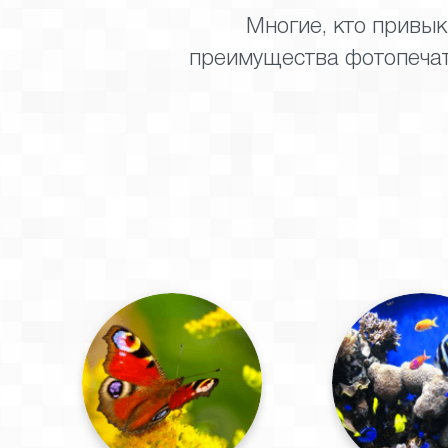
Многие, кто привык
преимущества фотопечат