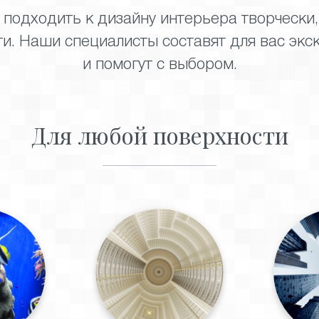
 подходить к дизайну интерьера творчески
и. Наши специалисты составят для вас экс
и помогут с выбором.
Для любой поверхности