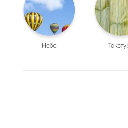
Небо
Тексту