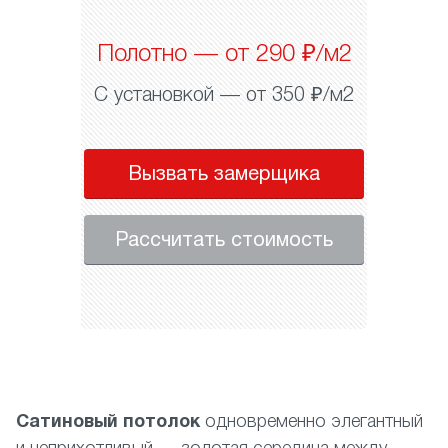
Полотно — от 290 ₽/м2
С установкой — от 350 ₽/м2
Вызвать замерщика
Рассчитать стоимость
Сатиновый потолок
одновременно элегантный