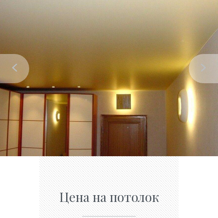
Цена на потолок