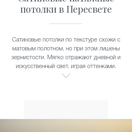
потолки в Пересвете
Сатиновые потолки по текстуре схожи с
матовым полотном, но при этом лишены
зернистости. Мягко отражают дневной и
искусственный свет, играя оттенками.