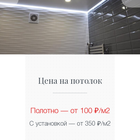
Цена на потолок
Полотно — от 100 ₽/м2
С установкой — от 350 ₽/м2