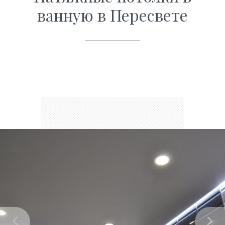
ванную в Пересвете