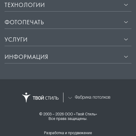
ТЕХНОЛОГИИ
ФОТОПЕЧАТЬ
УСЛУГИ
ИНФОРМАЦИЯ
Фабрика потолков
© 2003 – 2026 ООО «Твой Стиль»
Все права защищены.
Разработка и продвижение