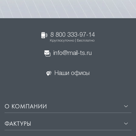
8 800 333-97-14
Круглосуточно | Бесплатно
info@mail-ts.ru
Наши офисы
О КОМПАНИИ
ФАКТУРЫ