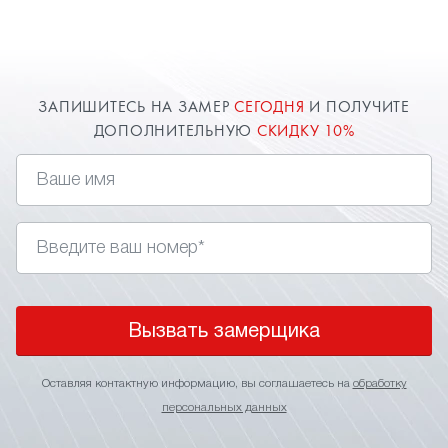
ЗАПИШИТЕСЬ НА ЗАМЕР
СЕГОДНЯ
И ПОЛУЧИТЕ
ДОПОЛНИТЕЛЬНУЮ
СКИДКУ 10%
Вызвать замерщика
Оставляя контактную информацию, вы соглашаетесь на
обработку
персональных данных