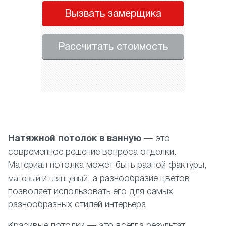
Вызвать замерщика
Рассчитать стоимость
Натяжной потолок в ванную
— это
современное решение вопроса отделки.
Материал потолка может быть разной фактуры,
и
, а разнообразие цветов
матовый
глянцевый
позволяет использовать его для самых
разнообразных стилей интерьера.