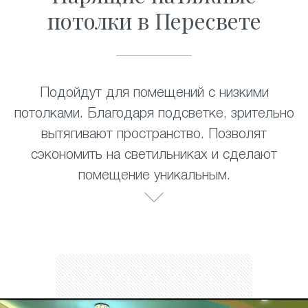
потолки в Пересвете
Подойдут для помещений с низкими
потолками. Благодаря подсветке, зрительно
вытягивают пространство. Позволят
сэкономить на светильниках и сделают
помещение уникальным.