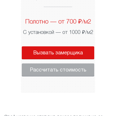
Полотно — от 700 ₽/м2
С установкой — от 1000 ₽/м2
Вызвать замерщика
Рассчитать стоимость