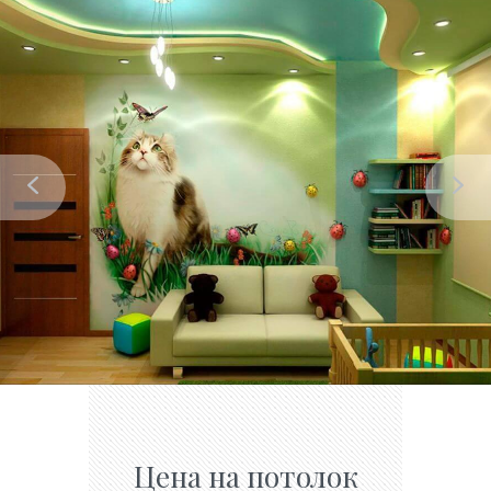
Цена на потолок