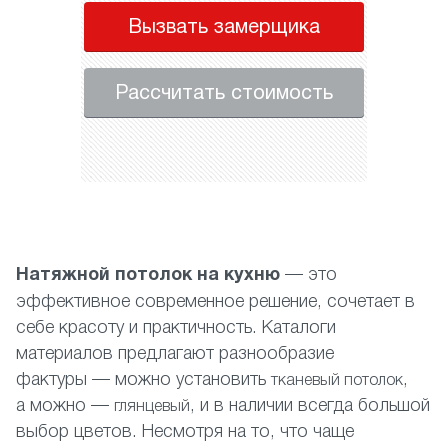
Вызвать замерщика
Рассчитать стоимость
Н
атяжной потолок на кухню
— это
эффективное современное решение, сочетает в
себе красоту и практичность. Каталоги
материалов предлагают разнообразие
фактуры — можно установить
,
тканевый потолок
а можно —
, и в наличии всегда большой
глянцевый
выбор цветов. Несмотря на то, что чаще