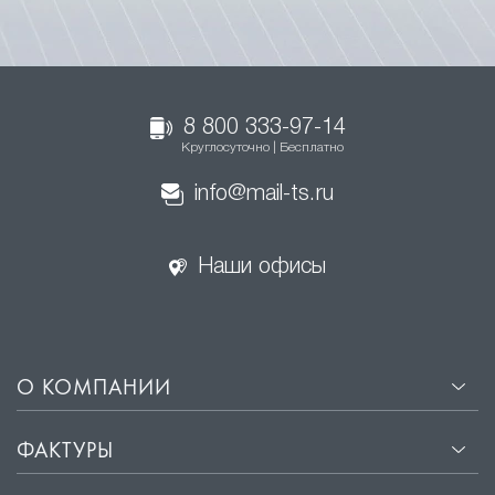
8 800 333-97-14
Круглосуточно | Бесплатно
info@mail-ts.ru
Наши офисы
О КОМПАНИИ
ФАКТУРЫ