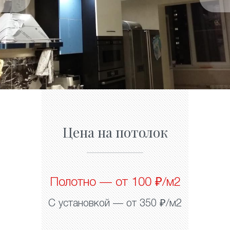
Цена на потолок
Полотно — от 100 ₽/м2
С установкой — от 350 ₽/м2