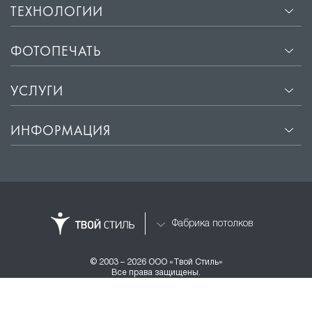
ТЕХНОЛОГИИ
ФОТОПЕЧАТЬ
УСЛУГИ
ИНФОРМАЦИЯ
Фабрика потолков
© 2003 – 2026 ООО «Твой Стиль»
Все права защищены.
Разработка и продвижение