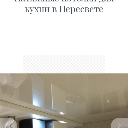
кухни в Пересвете