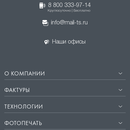
8 800 333-97-14
Круглосуточно | Бесплатно
info@mail-ts.ru
Наши офисы
О КОМПАНИИ
ФАКТУРЫ
ТЕХНОЛОГИИ
ФОТОПЕЧАТЬ