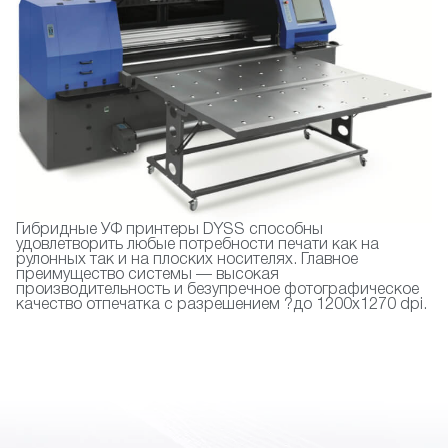
Гибридные УФ принтеры DYSS способны
удовлетворить любые потребности печати как на
рулонных так и на плоских носителях. Главное
преимущество системы — высокая
производительность и безупречное фотографическое
качество отпечатка с разрешением ?до 1200х1270 dpi.