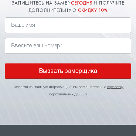
ЗАПИШИТЕСЬ НА ЗАМЕР
СЕГОДНЯ
И ПОЛУЧИТЕ
ДОПОЛНИТЕЛЬНУЮ
СКИДКУ 10%
Вызвать замерщика
Оставляя контактную информацию, вы соглашаетесь на
обработку
персональных данных