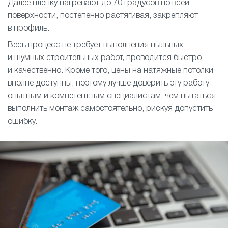
Далее пленку нагревают до 70 градусов по всей
поверхности, постепенно растягивая, закрепляют
в профиль.
Весь процесс не требует выполнения пыльных
и шумных строительных работ, проводится быстро
и качественно. Кроме того, цены на натяжные потолки
вполне доступны, поэтому лучше доверить эту работу
опытным и компетентным специалистам, чем пытаться
выполнить монтаж самостоятельно, рискуя допустить
ошибку.