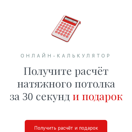
ОНЛАЙН-КАЛЬКУЛЯТОР
Получите расчёт
натяжного потолка
за 30 секунд
и подарок
Получить расчёт и подарок