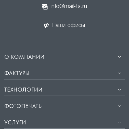
info@mail-ts.ru
Наши офисы
О КОМПАНИИ
ФАКТУРЫ
ТЕХНОЛОГИИ
ФОТОПЕЧАТЬ
УСЛУГИ