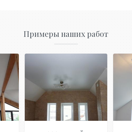
Примеры наших работ