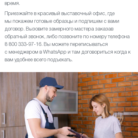
время.
Приезжайте в красивый выставочный офис, где
мы покажем готовые образцы и подпишем с вами
договор. Вызовите замерного мастера заказав
обратный звонок, либо позвоните по номеру телефона
8 800 333-97-16. Вы можете переписываться
с менеджером в WhatsApp и там договориться когда к
вам удобнее всего подъехать.