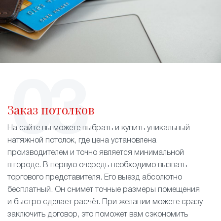
Заказ потолков
На сайте вы можете выбрать и купить уникальный
натяжной потолок, где цена установлена
производителем и точно является минимальной
в городе. В первую очередь необходимо вызвать
торгового представителя. Его выезд абсолютно
бесплатный. Он снимет точные размеры помещения
и быстро сделает расчёт. При желании можете сразу
заключить договор, это поможет вам сэкономить