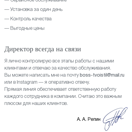
— Сервисное обслуживание
— Установка за один день
— Контроль качества
— Выгодные цены
Директор всегда на связи
Я лично контролирую все этапы работы с нашими
клиентами и отвечаю за качество обслуживания.
Вы можете написать мне на почту
boss-tvoistil@mail.ru
или в Instagram — я оперативно отвечу.
Прямая линия обеспечивает ответственную работу
каждого сотрудника в компании. Считаю это важным
плюсом для наших клиентов.
А. А. Репин