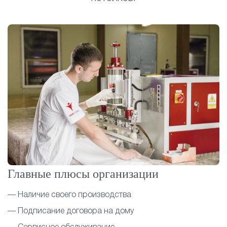
Главные плюсы организации
— Наличие своего производства
— Подписание договора на дому