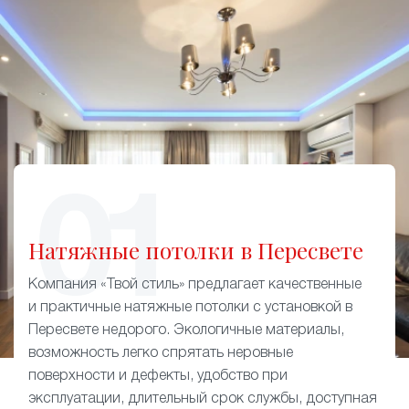
Натяжные потолки в Пересвете
Компания «Твой стиль» предлагает качественные
и практичные натяжные потолки с установкой в
Пересвете недорого. Экологичные материалы,
возможность легко спрятать неровные
поверхности и дефекты, удобство при
эксплуатации, длительный срок службы, доступная