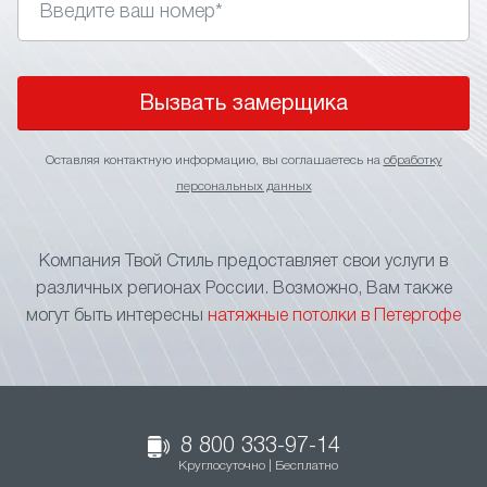
Вызвать замерщика
Оставляя контактную информацию, вы соглашаетесь на
обработку
персональных данных
Компания Твой Стиль предоставляет свои услуги в
различных регионах России. Возможно, Вам также
могут быть интересны
натяжные потолки в Петергофе
8 800 333-97-14
Круглосуточно | Бесплатно