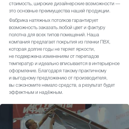
стоимость, широкие дизайнерские возможности —
это основные преимущества нашей продукции.
Фабрика натяжных потолков гарантирует
возможность заказать любой цвет и фактуру
полотна для всех типов помещений. Наша
компания предлагает покрытия из пленки ПВХ,
которая долгие годы не теряет яркости,
не подвержена изменениям от перепадов
температур и идеально вписывается в интерьерное
оформление. Благодаря такому практичному
и выгодному предложению от производителя,
вы сэкономите немало средств, а результат будет
эффектным и надёжным.