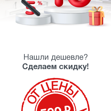
Нашли дешевле?
Сделаем скидку!