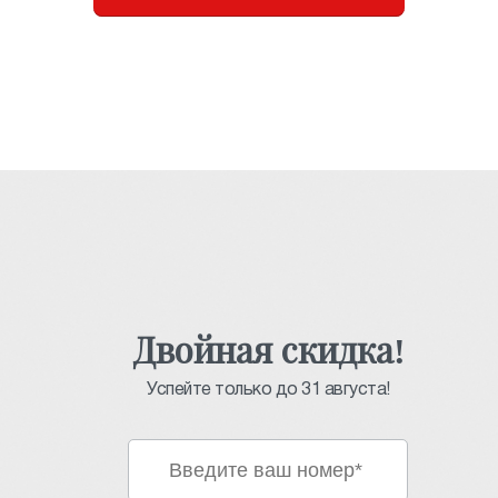
Двойная скидка!
Успейте только до 31 августа!