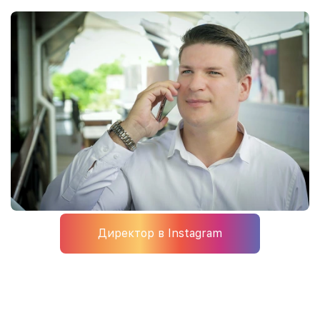
Директор в Instagram