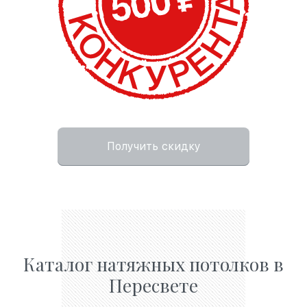
Получить скидку
Каталог натяжных потолков в
Пересвете