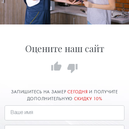
Оцените наш сайт
ЗАПИШИТЕСЬ НА ЗАМЕР
СЕГОДНЯ
И ПОЛУЧИТЕ
ДОПОЛНИТЕЛЬНУЮ
СКИДКУ 10%