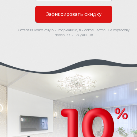
Зафиксировать скидку
Оставляя контактную информацию, вы соглашаетесь на обработку
персональных данных