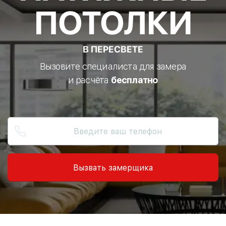
ПОТОЛКИ
В ПЕРЕСВЕТЕ
Вызовите специалиста для замера
и расчёта
бесплатно
Вызвать замерщика