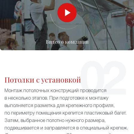
Видео о компании
Потолки с установкой
Монтаж потолочных конструкций проводится
в несколько этапов. При подготовке к монтажу
выполняется разметка для крепежного профиля,
по периметру помещения крепится пластиковый багет.
Затем, выбранное полотно нужного размера,
подвешивается и заправляется в специальный крепеж.