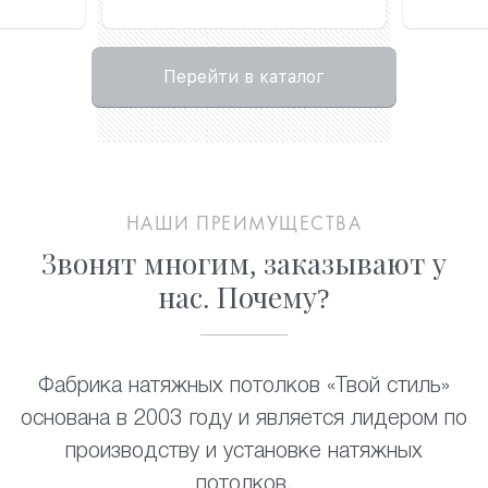
Перейти в каталог
НАШИ ПРЕИМУЩЕСТВА
Звонят многим, заказывают у
нас. Почему?
Фабрика натяжных потолков «Твой стиль»
основана в 2003 году и является лидером по
производству и установке натяжных
потолков
.