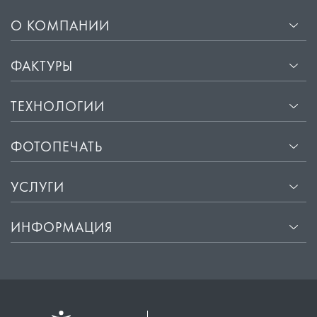
О КОМПАНИИ
ФАКТУРЫ
ТЕХНОЛОГИИ
ФОТОПЕЧАТЬ
УСЛУГИ
ИНФОРМАЦИЯ