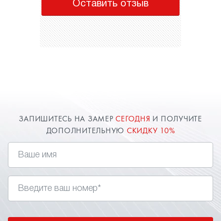
Оставить отзыв
ЗАПИШИТЕСЬ НА ЗАМЕР
СЕГОДНЯ
И ПОЛУЧИТЕ
ДОПОЛНИТЕЛЬНУЮ
СКИДКУ 10%