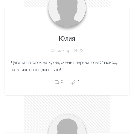
Юлия
02 октября 2022
Делали потолок на кухне, очень понравилось! Спасибо,
остались очень довольны!
0
1