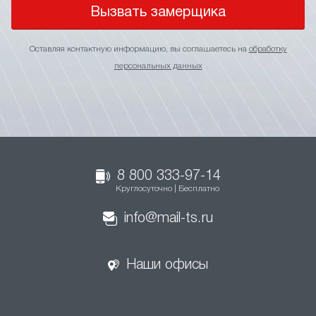
Вызвать замерщика
Оставляя контактную информацию, вы соглашаетесь на
обработку
персональных данных
8 800 333-97-14
Круглосуточно | Бесплатно
info@mail-ts.ru
Наши офисы