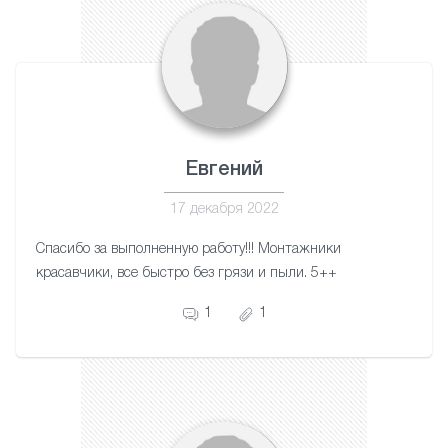
Евгений
17 декабря 2022
Спасибо за выполненную работу!!! Монтажники
красавчики, все быстро без грязи и пыли. 5++
1
1