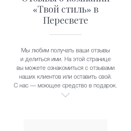
«Твой стиль» в
Пересвете
Мы любим получать ваши отзывы
и делиться ими. На этой странице
вы можете ознакомиться с отзывами
наших клиентов или оставить свой.
С нас — моющее средство в подарок.